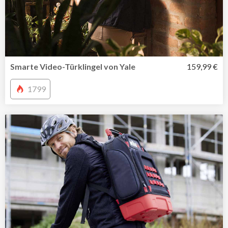
Smarte Video-Türklingel von Yale
159,99 €
1799