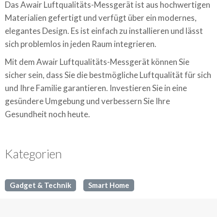
Das Awair Luftqualitäts-Messgerät ist aus hochwertigen
Materialien gefertigt und verfügt über ein modernes,
elegantes Design. Es ist einfach zu installieren und lässt
sich problemlos in jeden Raum integrieren.
Mit dem Awair Luftqualitäts-Messgerät können Sie
sicher sein, dass Sie die bestmögliche Luftqualität für sich
und Ihre Familie garantieren. Investieren Sie in eine
gesündere Umgebung und verbessern Sie Ihre
Gesundheit noch heute.
Kategorien
Gadget & Technik
Smart Home