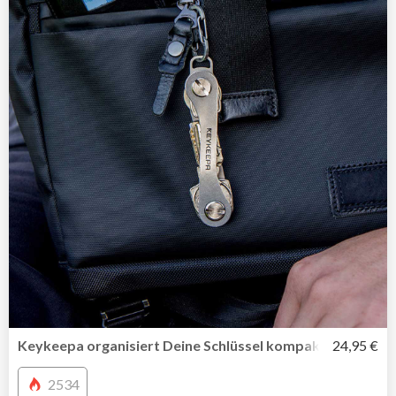
Keykeepa organisiert Deine Schlüssel kompakt und stilvol
24,95 €
2534