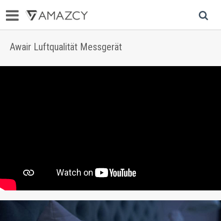
Awair Luftqualität Messgerät