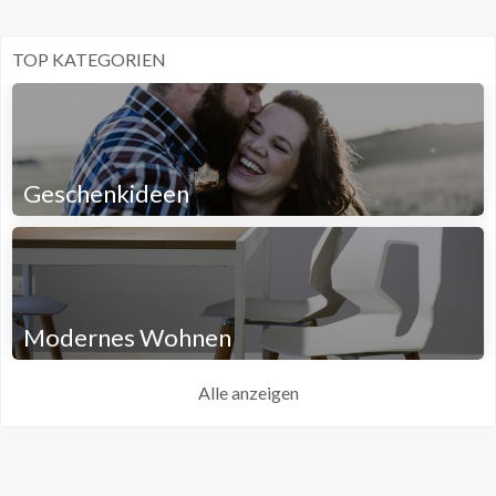
TOP KATEGORIEN
Geschenkideen
Modernes Wohnen
Alle anzeigen