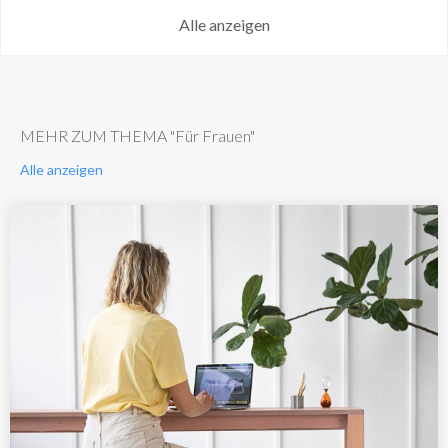
Alle anzeigen
MEHR ZUM THEMA "Für Frauen"
Alle anzeigen