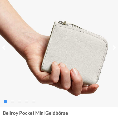
Bellroy Pocket Mini Geldbörse