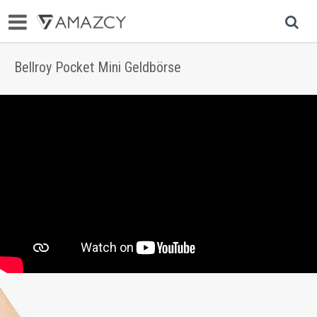
Bellroy Pocket Mini Geldbörse