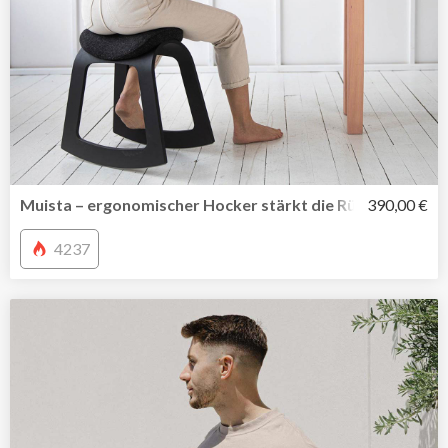
Muista – ergonomischer Hocker stärkt die Rückenmuskul
390,00 €
4237