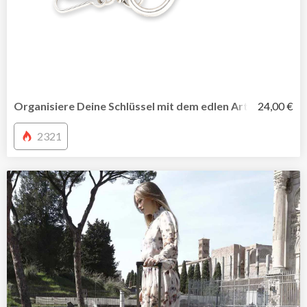
Organisiere Deine Schlüssel mit dem edlen Arthur-Schlüs
24,00 €
2321