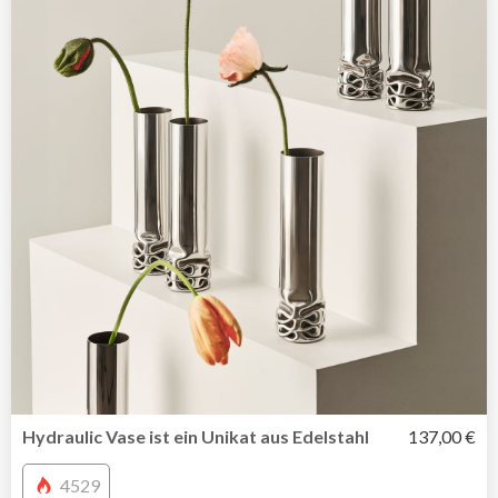
Hydraulic Vase ist ein Unikat aus Edelstahl
137,00 €
4529