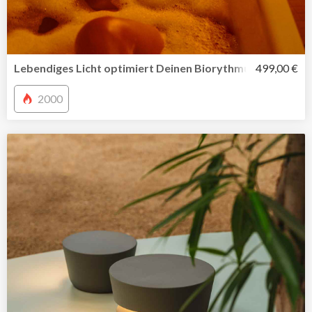
Lebendiges Licht optimiert Deinen Biorythmus
499,00 €
2000