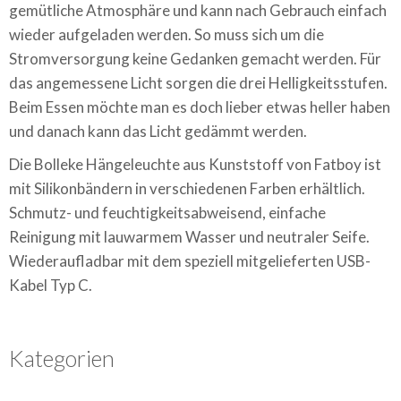
gemütliche Atmosphäre und kann nach Gebrauch einfach
wieder aufgeladen werden. So muss sich um die
Stromversorgung keine Gedanken gemacht werden. Für
das angemessene Licht sorgen die drei Helligkeitsstufen.
Beim Essen möchte man es doch lieber etwas heller haben
und danach kann das Licht gedämmt werden.
Die Bolleke Hängeleuchte aus Kunststoff von Fatboy ist
mit Silikonbändern in verschiedenen Farben erhältlich.
Schmutz- und feuchtigkeitsabweisend, einfache
Reinigung mit lauwarmem Wasser und neutraler Seife.
Wiederaufladbar mit dem speziell mitgelieferten USB-
Kabel Typ C.
Kategorien