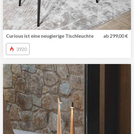
Curious ist eine neugierige Tischleuchte
ab 299,00 €
3920