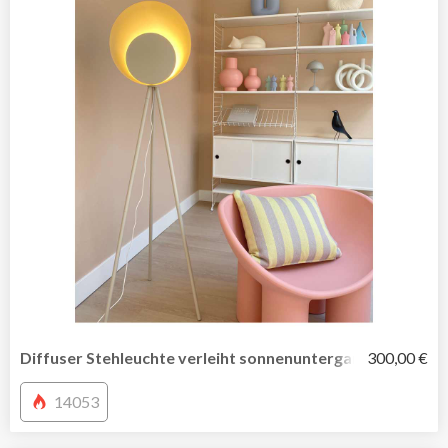
Diffuser Stehleuchte verleiht sonnenuntergangsähnliche
300,00 €
14053