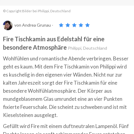
© Copyright Bilder bei Philippi, Deutschland
von
Andrea Grunau
-
Fire Tischkamin aus Edelstahl für eine
besondere Atmosphäre
Philippi, Deutschland
Wohlfühlen und romantische Abende verbringen. Besser
geht es kaum. Mit dem Fire Tischkamin von Philippi wird
es kuschelig in den eigenen vier Wänden. Nicht nur zur
kalten Jahreszeit sorgt der Fire Tischkamin für eine
besondere Wohlfühlatmosphäre. Der Körper aus
mundgeblasenem Glas umrundet eine an vier Punkten
fixierte Feuerschale. Die scheint zu schweben und ist mit
Kieselsteinen ausgelegt.
Gefüllt wird Fire mit einem duftneutralen Lampenöl. Fünf