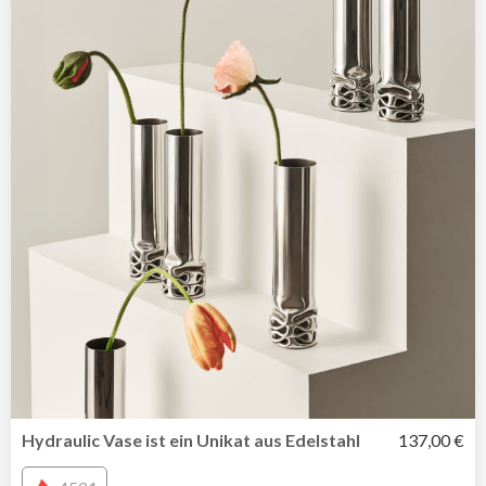
Hydraulic Vase ist ein Unikat aus Edelstahl
137,00 €