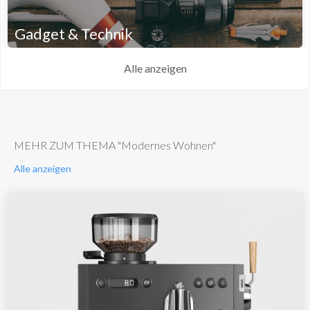
Gadget & Technik
Alle anzeigen
MEHR ZUM THEMA "Modernes Wohnen"
Alle anzeigen