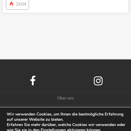
2604
Über uns
Datenschutz
Wir verwenden Cookies, um Ihnen die bestmögliche Erfahrung
auf unserer Website zu bieten.
Impressum
Erfahren Sie mehr darüber, welche Cookies wir verwenden oder
wie Sie sie in den
Einstellungen
aktivieren können.