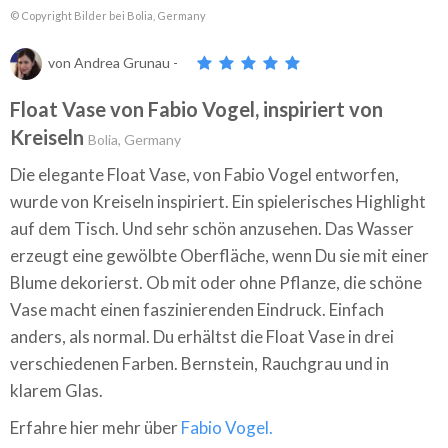
© Copyright Bilder bei Bolia, Germany
von
Andrea Grunau
-
Float Vase von Fabio Vogel, inspiriert von
Kreiseln
Bolia, Germany
Die elegante Float Vase, von Fabio Vogel entworfen,
wurde von Kreiseln inspiriert. Ein spielerisches Highlight
auf dem Tisch. Und sehr schön anzusehen. Das Wasser
erzeugt eine gewölbte Oberfläche, wenn Du sie mit einer
Blume dekorierst. Ob mit oder ohne Pflanze, die schöne
Vase macht einen faszinierenden Eindruck. Einfach
anders, als normal. Du erhältst die Float Vase in drei
verschiedenen Farben. Bernstein, Rauchgrau und in
klarem Glas.
Erfahre hier mehr über
Fabio Vogel.