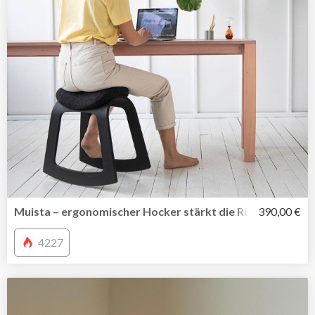
Muista – ergonomischer Hocker stärkt die Rückenmuskul
390,00 €
4227