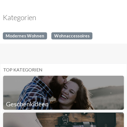
Kategorien
Modernes Wohnen
Wohnaccessoires
TOP KATEGORIEN
Geschenkideen