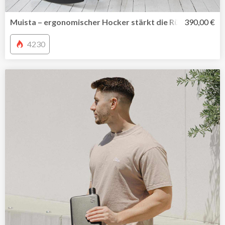
Muista – ergonomischer Hocker stärkt die Rückenmuskul
390,00 €
4230