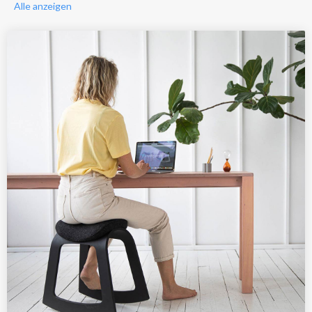
Alle anzeigen