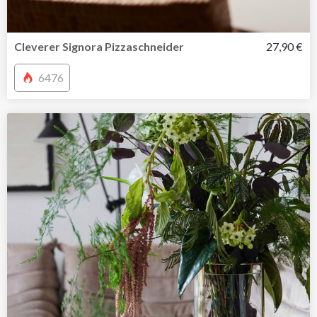
Cleverer Signora Pizzaschneider
27,90 €
6476