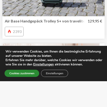
Air Base Handgepäck Trolley S+ von travelite mit Vortas
129,95 €
2393
Wir verwenden Cookies, um Ihnen die bestmögliche Erfahrung
auf unserer Website zu bieten.
Erfahren Sie mehr darüber, welche Cookies wir verwenden oder
wie Sie sie in den
Einstellungen
aktivieren können.
Cookies zustimmen
Einstellungen
Share