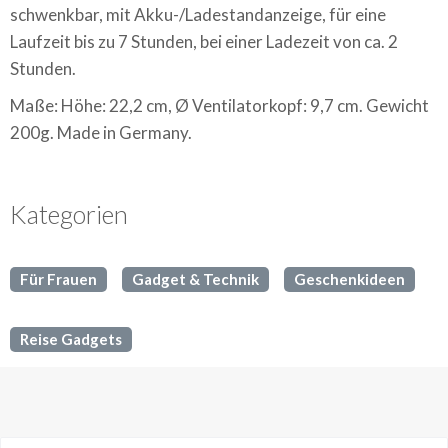
schwenkbar, mit Akku-/Ladestandanzeige, für eine
Laufzeit bis zu 7 Stunden, bei einer Ladezeit von ca. 2
Stunden.
Maße: Höhe: 22,2 cm, Ø Ventilatorkopf: 9,7 cm. Gewicht
200g. Made in Germany.
Kategorien
Für Frauen
Gadget & Technik
Geschenkideen
Reise Gadgets