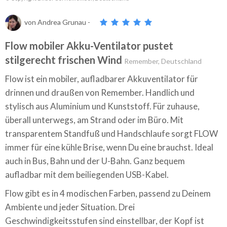
von
Andrea Grunau
-
Flow mobiler Akku-Ventilator pustet
stilgerecht frischen Wind
Remember, Deutschland
Flow ist ein mobiler, aufladbarer Akkuventilator für
drinnen und draußen von Remember. Handlich und
stylisch aus Aluminium und Kunststoff. Für zuhause,
überall unterwegs, am Strand oder im Büro. Mit
transparentem Standfuß und Handschlaufe sorgt FLOW
immer für eine kühle Brise, wenn Du eine brauchst. Ideal
auch in Bus, Bahn und der U-Bahn. Ganz bequem
aufladbar mit dem beiliegenden USB-Kabel.
Flow gibt es in 4 modischen Farben, passend zu Deinem
Ambiente und jeder Situation. Drei
Geschwindigkeitsstufen sind einstellbar, der Kopf ist