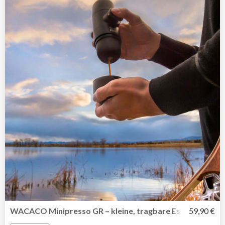
WACACO Minipresso GR – kleine, tragbare Espressomasc
59,90 €