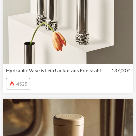
Hydraulic Vase ist ein Unikat aus Edelstahl
137,00 €
4525