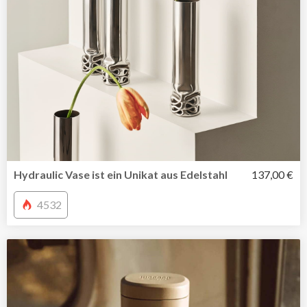
Hydraulic Vase ist ein Unikat aus Edelstahl
137,00 €
4532