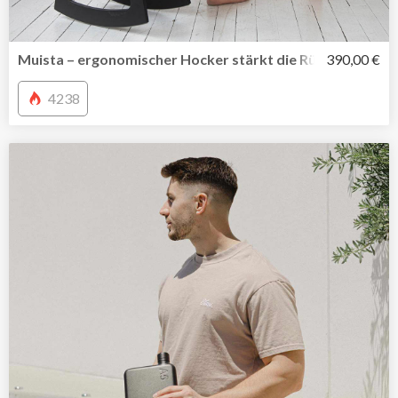
Muista – ergonomischer Hocker stärkt die Rückenmuskul
390,00 €
4238