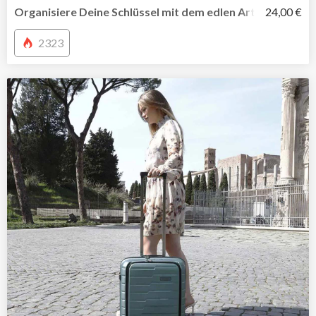
Organisiere Deine Schlüssel mit dem edlen Arthur-Schlüs
24,00 €
2323