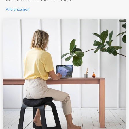
Alle anzeigen