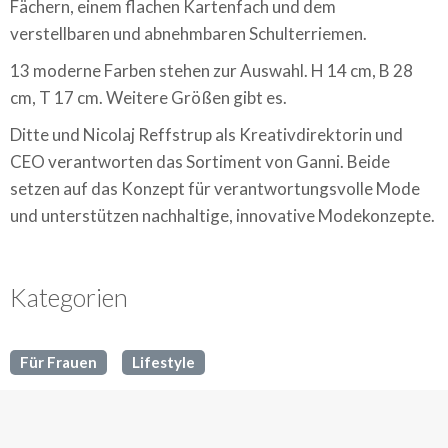
Fächern, einem flachen Kartenfach und dem
verstellbaren und abnehmbaren Schulterriemen.
13 moderne Farben stehen zur Auswahl. H 14 cm, B 28
cm, T 17 cm. Weitere Größen gibt es.
Ditte und Nicolaj Reffstrup als Kreativdirektorin und
CEO verantworten das Sortiment von Ganni. Beide
setzen auf das Konzept für verantwortungsvolle Mode
und unterstützen nachhaltige, innovative Modekonzepte.
Kategorien
Für Frauen
Lifestyle