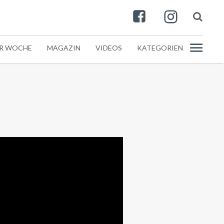
ER WOCHE
MAGAZIN
VIDEOS
KATEGORIEN