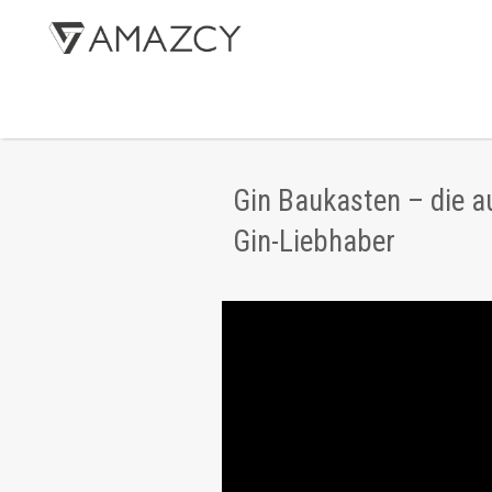
Gin Baukasten – die 
Gin-Liebhaber