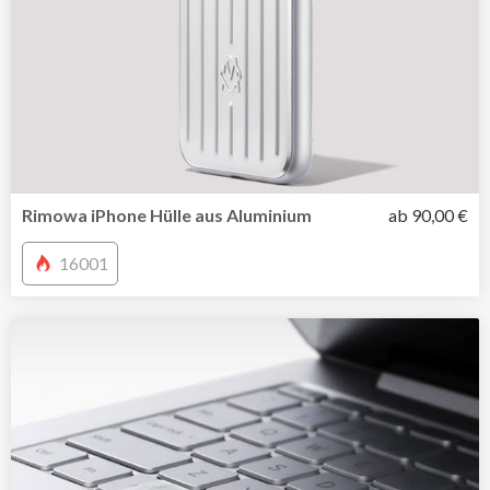
Rimowa iPhone Hülle aus Aluminium
ab 90,00 €
16001