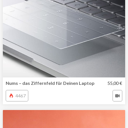
Nums – das Ziffernfeld für Deinen Laptop
55,00 €
4467