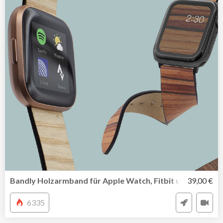
Bandly Holzarmband für Apple Watch, Fitbit und mehr
39,00 €
6335