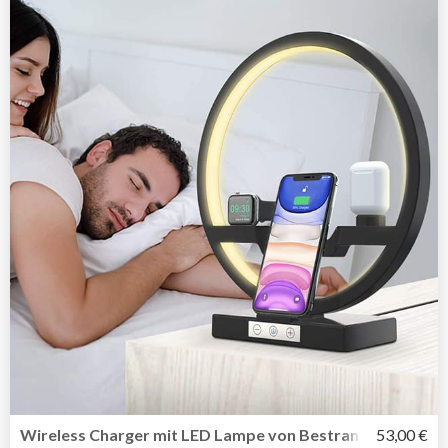
Wireless Charger mit LED Lampe von Bestrans
53,00 €