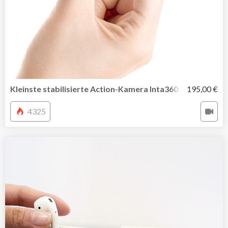
Kleinste stabilisierte Action-Kamera Inta360 GO
195,00 €
4325