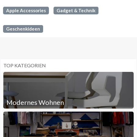
Apple Accessories
Gadget & Technik
Geschenkideen
TOP KATEGORIEN
Modernes Wohnen