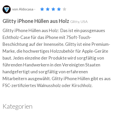
von
Aldocasa
-
Glitty iPhone Hüllen aus Holz
Glitty, USA
Glitty iPhone Hüllen aus Holz: Das ist ein passgenaues
Echtholz-Case für das iPhone mit 7Soft-Touch-
Beschichtung auf der Innenseite. Glitty ist eine Premium-
Marke, die hochwertiges Holzzubehör für Apple-Geräte
baut. Jedes einzelne der Produkte wird sorgfältig von
führenden Handwerkern in den Vereinigten Staaten
handgefertigt und sorgfältig von erfahrenen
Mitarbeitern ausgewählt. Glitty iPhone Hüllen gibt es aus
FSC-zertifiziertes Walnussholz oder Kirschholz.
Kategorien