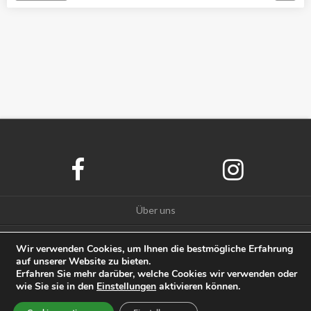
Über uns
Datenschutz
Wir verwenden Cookies, um Ihnen die bestmögliche Erfahrung
auf unserer Website zu bieten.
Impressum
Erfahren Sie mehr darüber, welche Cookies wir verwenden oder
wie Sie sie in den
Einstellungen
aktivieren können.
© Amazcy 2020