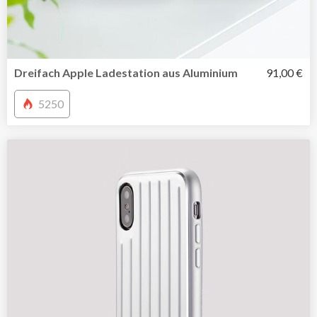
Dreifach Apple Ladestation aus Aluminium
91,00 €
5250