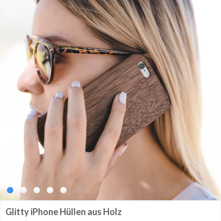
Glitty iPhone Hüllen aus Holz