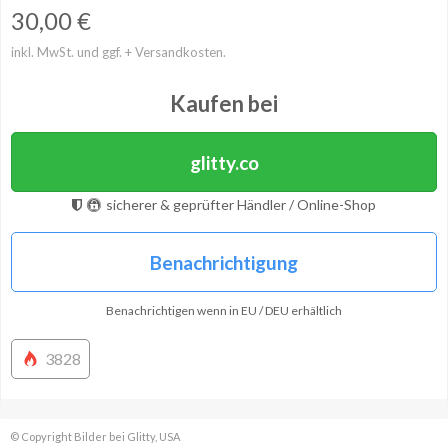
30,00
€
inkl. MwSt. und ggf. + Versandkosten.
Kaufen bei
glitty.co
sicherer & geprüfter Händler / Online-Shop
Benachrichtigung
Benachrichtigen wenn in EU / DEU erhältlich
3828
© Copyright Bilder bei Glitty, USA