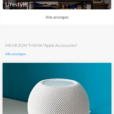
Lifestyle
Alle anzeigen
MEHR ZUM THEMA "Apple Accessories"
Alle anzeigen