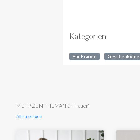
Kategorien
Für Frauen
Geschenkidee
MEHR ZUM THEMA "Für Frauen"
Alle anzeigen