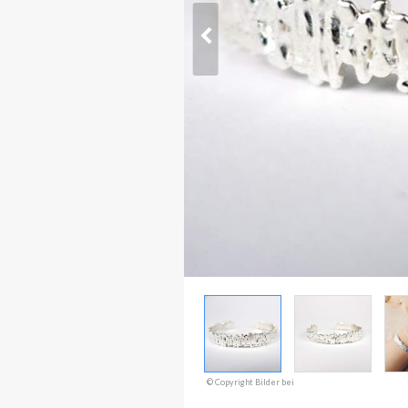
© Copyright Bilder bei