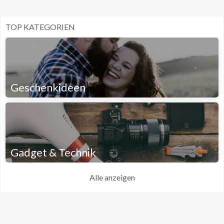
TOP KATEGORIEN
Geschenkideen
Gadget & Technik
Alle anzeigen