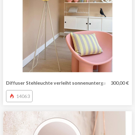
Diffuser Stehleuchte verleiht sonnenuntergangsähnliche
300,00 €
14063