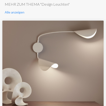
MEHR ZUM THEMA "Design Leuchten"
Alle anzeigen