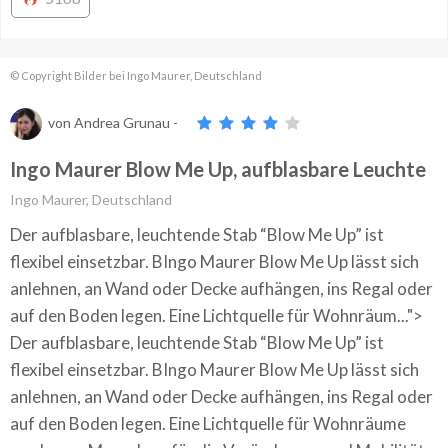
© Copyright Bilder bei Ingo Maurer, Deutschland
von
Andrea Grunau
-
Ingo Maurer Blow Me Up, aufblasbare Leuchte
Ingo Maurer, Deutschland
Der aufblasbare, leuchtende Stab “Blow Me Up” ist
flexibel einsetzbar. BIngo Maurer Blow Me Up lässt sich
anlehnen, an Wand oder Decke aufhängen, ins Regal oder
auf den Boden legen. Eine Lichtquelle für Wohnräum...">
Der aufblasbare, leuchtende Stab “Blow Me Up” ist
flexibel einsetzbar. BIngo Maurer Blow Me Up lässt sich
anlehnen, an Wand oder Decke aufhängen, ins Regal oder
auf den Boden legen. Eine Lichtquelle für Wohnräume