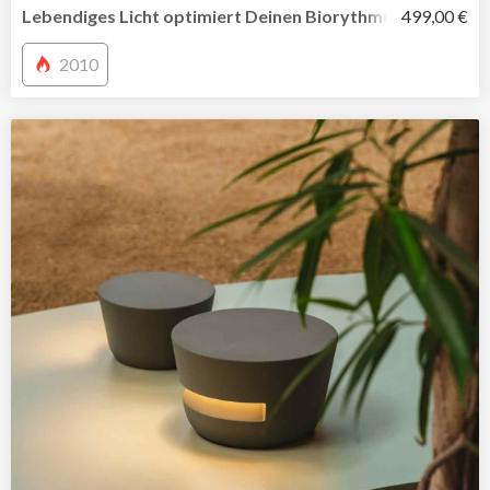
Lebendiges Licht optimiert Deinen Biorythmus
499,00 €
2010