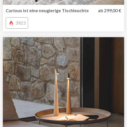
Curious ist eine neugierige Tischleuchte
ab 299,00 €
3923