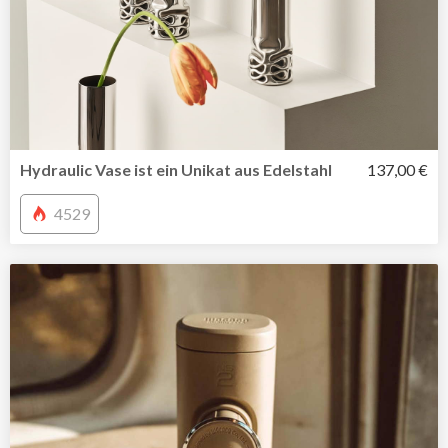
Hydraulic Vase ist ein Unikat aus Edelstahl
137,00 €
4529