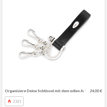
Organisiere Deine Schlüssel mit dem edlen Arthur-Schlüs
24,00 €
2321