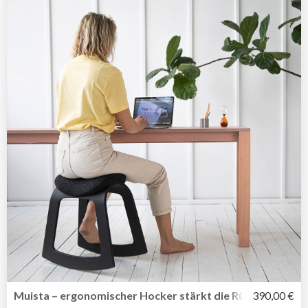
Muista – ergonomischer Hocker stärkt die Rückenmuskul
390,00 €