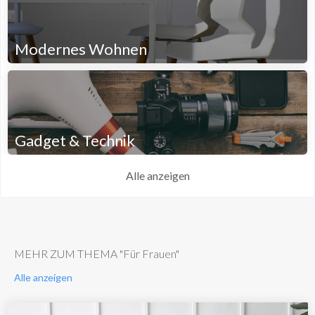
Modernes Wohnen
Gadget & Technik
Alle anzeigen
MEHR ZUM THEMA "Für Frauen"
Alle anzeigen