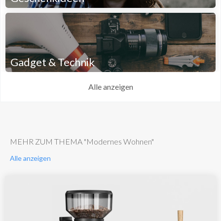
Gadget & Technik
Alle anzeigen
MEHR ZUM THEMA "Modernes Wohnen"
Alle anzeigen