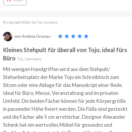
© Copyright Bilder bei Tjo, Germany
von
Andrea Grunau
-
Kleines Stehpult für überall von Tojo, ideal fürs
Büro
Tjo, Germany
Mit wenigen Handgriffen wird aus dem Stehpult/
Steharbeitsplatz der Marke Tojo ein Schreibtisch zum
Sitzen oder eine Ablage für das Manuskript einer Rede.
Ideal für Büro, Messe, Veranstaltung und im privaten
Umfeld. Die beiden Fächer können für jede Körpergröße
in passender Höhe fixiert werden. Die Füße sind gesteckt
und die Fächer alle 5 cm arretierbar. Designer Alexander
Schenk hat ein wertvolles Möbel für gesundes und