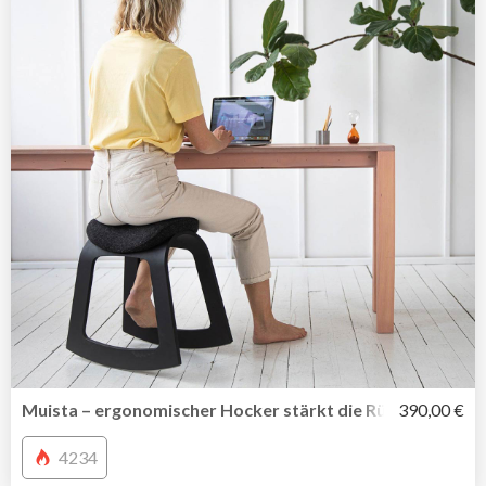
Muista – ergonomischer Hocker stärkt die Rückenmuskul
390,00 €
4234