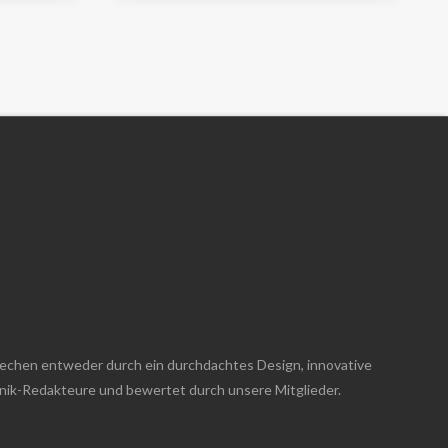
techen entweder durch ein durchdachtes Design, innovative
hnik-Redakteure und bewertet durch unsere Mitglieder.