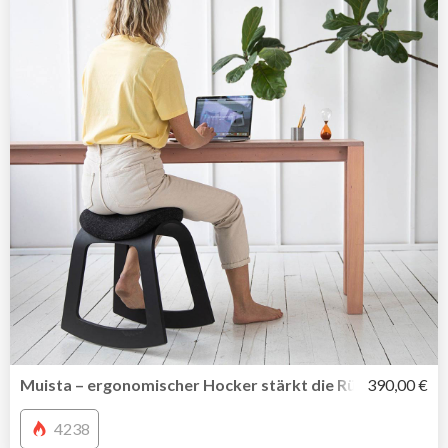
Muista – ergonomischer Hocker stärkt die Rückenmuskul
390,00 €
4238