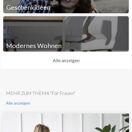
Geschenkideen
Modernes Wohnen
Alle anzeigen
MEHR ZUM THEMA "Für Frauen"
Alle anzeigen