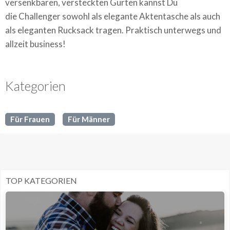
versenkbaren, versteckten Gurten kannst Du
die Challenger sowohl als elegante Aktentasche als auch
als eleganten Rucksack tragen. Praktisch unterwegs und
allzeit business!
Kategorien
Für Frauen
Für Männer
TOP KATEGORIEN