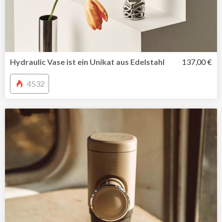
Hydraulic Vase ist ein Unikat aus Edelstahl
137,00 €
4532