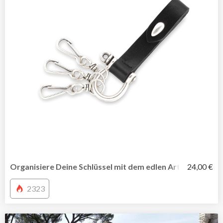
Organisiere Deine Schlüssel mit dem edlen Arthur-Schlüs
24,00 €
2323