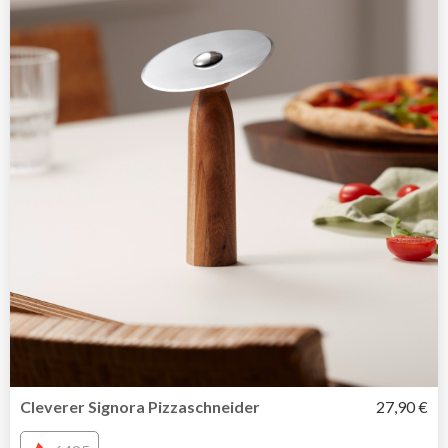
Cleverer Signora Pizzaschneider
27,90 €