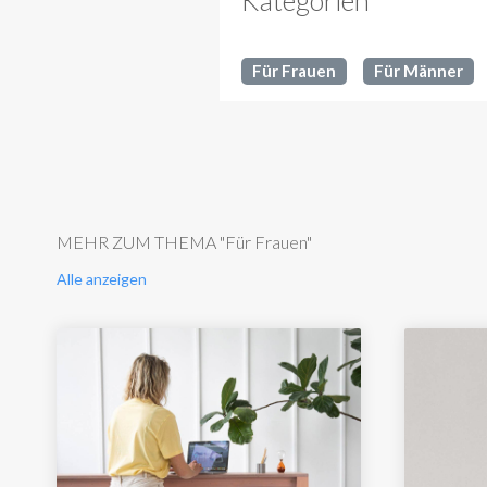
Für Frauen
Für Männer
MEHR ZUM THEMA "Für Frauen"
Alle anzeigen