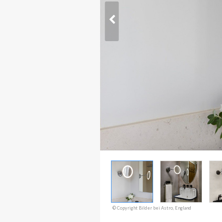
© Copyright Bilder bei Astro, England