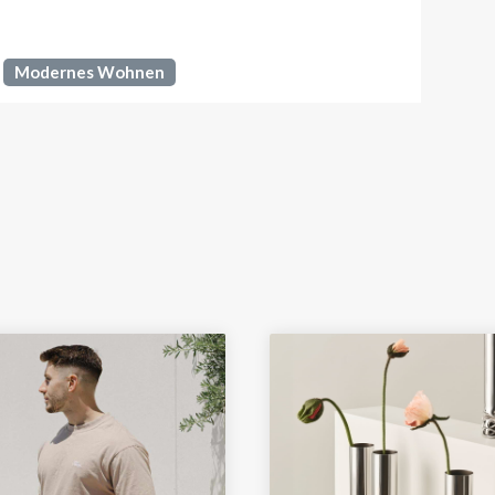
Modernes Wohnen