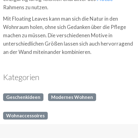
Rahmens zu nutzen.
Mit Floating Leaves kann man sich die Natur in den
Wohnraum holen, ohne sich Gedanken über die Pflege
machen zu müssen. Die verschiedenen Motive in
unterschiedlichen Größen lassen sich auch hervorragend
an der Wand miteinander kombinieren.
Kategorien
Geschenkideen
Modernes Wohnen
Wohnaccessoires