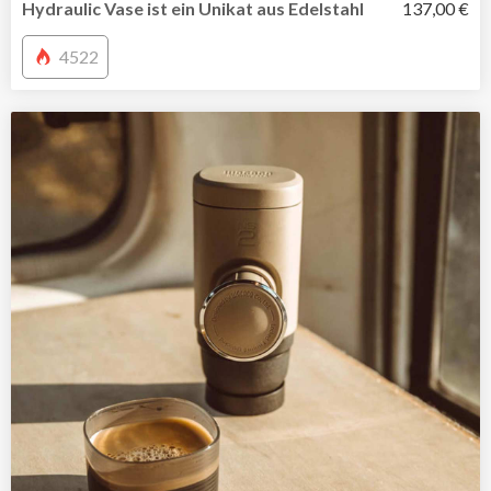
Hydraulic Vase ist ein Unikat aus Edelstahl
137,00 €
4522