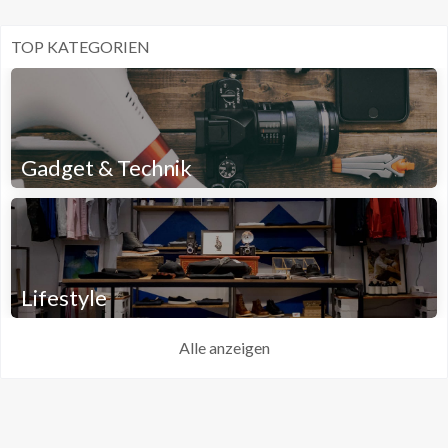
TOP KATEGORIEN
Gadget & Technik
Lifestyle
Alle anzeigen