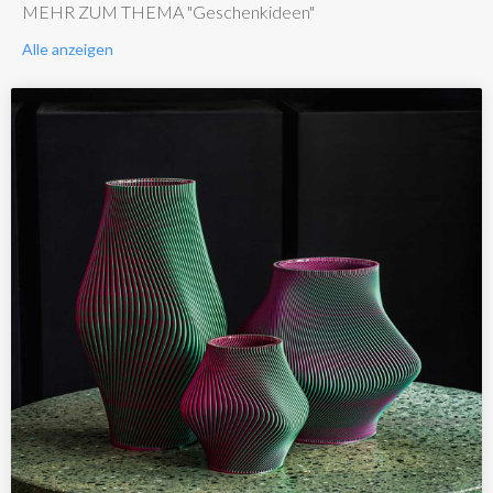
MEHR ZUM THEMA "Geschenkideen"
Alle anzeigen