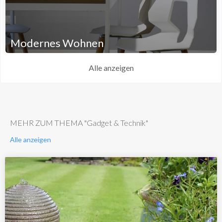
Modernes Wohnen
Alle anzeigen
MEHR ZUM THEMA "Gadget & Technik"
Alle anzeigen