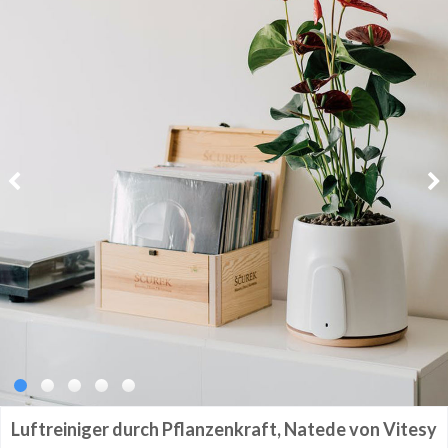
Luftreiniger durch Pflanzenkraft, Natede von Vitesy