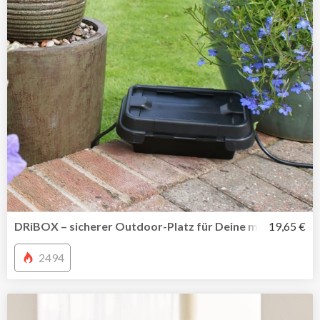
DRiBOX – sicherer Outdoor-Platz für Deine mobile Mehr
19,65 €
2494