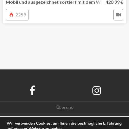
Mobil und ausgezeichnet sortiert mit dem Wiha Werkzeu
420,99 €
2259
Über uns
Datenschutz
Wir verwenden Cookies, um Ihnen die bestmögliche Erfahrung
auf unserer Website zu bieten.