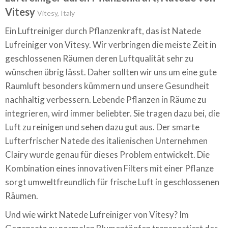
Vitesy
Vitesy, Italy
Ein Luftreiniger durch Pflanzenkraft, das ist Natede
Lufreiniger von Vitesy. Wir verbringen die meiste Zeit in
geschlossenen Räumen deren Luftqualität sehr zu
wünschen übrig lässt. Daher sollten wir uns um eine gute
Raumluft besonders kümmern und unsere Gesundheit
nachhaltig verbessern. Lebende Pflanzen in Räume zu
integrieren, wird immer beliebter. Sie tragen dazu bei, die
Luft zu reinigen und sehen dazu gut aus. Der smarte
Lufterfrischer Natede des italienischen Unternehmen
Clairy wurde genau für dieses Problem entwickelt. Die
Kombination eines innovativen Filters mit einer Pflanze
sorgt umweltfreundlich für frische Luft in geschlossenen
Räumen.
Und wie wirkt Natede Lufreiniger von Vitesy? Im