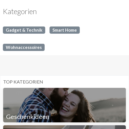
Kategorien
Gadget & Technik
Smart Home
Wohnaccessoires
TOP KATEGORIEN
Geschenkideen