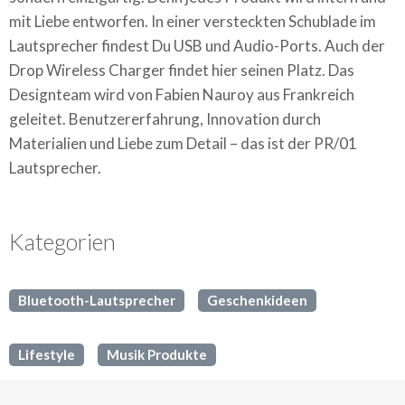
mit Liebe entworfen. In einer versteckten Schublade im
Lautsprecher findest Du USB und Audio-Ports. Auch der
Drop Wireless Charger findet hier seinen Platz. Das
Designteam wird von Fabien Nauroy aus Frankreich
geleitet. Benutzererfahrung, Innovation durch
Materialien und Liebe zum Detail – das ist der PR/01
Lautsprecher.
Kategorien
Bluetooth-Lautsprecher
Geschenkideen
Lifestyle
Musik Produkte