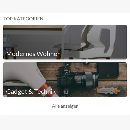
TOP KATEGORIEN
Modernes Wohnen
Gadget & Technik
Alle anzeigen