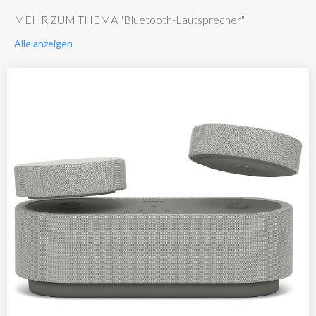
MEHR ZUM THEMA "Bluetooth-Lautsprecher"
Alle anzeigen