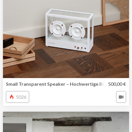
Small Transparent Speaker – Hochwertige Bluetooth Mu
500,00 €
5026