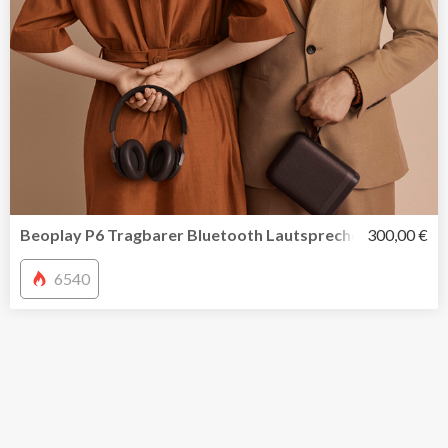
Beoplay P6 Tragbarer Bluetooth Lautsprecher von Bang
300,00 €
6540