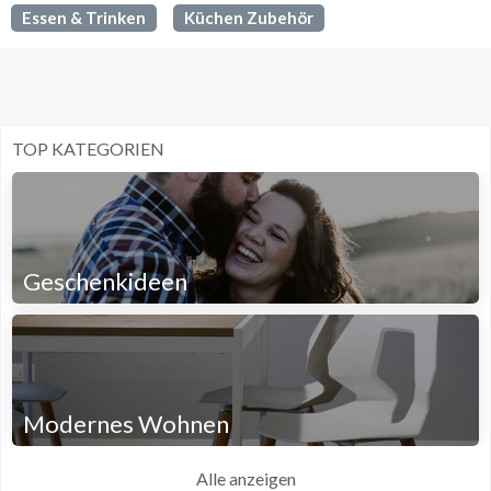
Essen & Trinken
Küchen Zubehör
TOP KATEGORIEN
Geschenkideen
Modernes Wohnen
Alle anzeigen