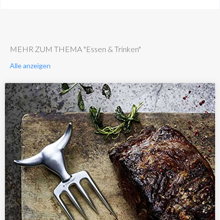
MEHR ZUM THEMA "Essen & Trinken"
Alle anzeigen