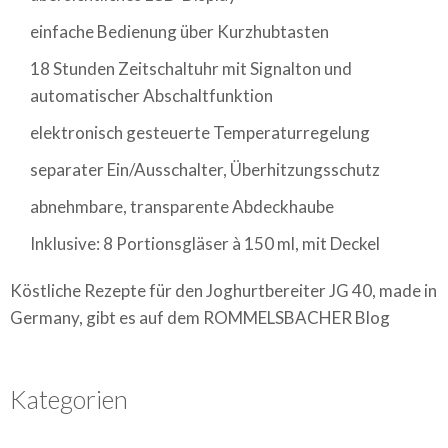
einfache Bedienung über Kurzhubtasten
18 Stunden Zeitschaltuhr mit Signalton und
automatischer Abschaltfunktion
elektronisch gesteuerte Temperaturregelung
separater Ein/Ausschalter, Überhitzungsschutz
abnehmbare, transparente Abdeckhaube
Inklusive: 8 Portionsgläser à 150 ml, mit Deckel
Köstliche Rezepte für den Joghurtbereiter JG 40, made in
Germany, gibt es auf dem ROMMELSBACHER Blog
Kategorien