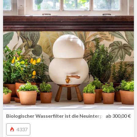
Biologischer Wasserfilter ist die Neuinterpretation des br
ab 300,00 €
4337