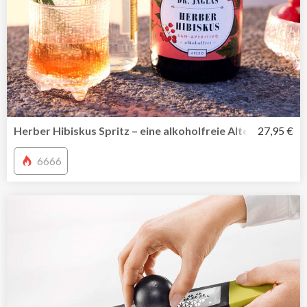
Herber Hibiskus Spritz – eine alkoholfreie Alternative zu 
27,95 €
6666