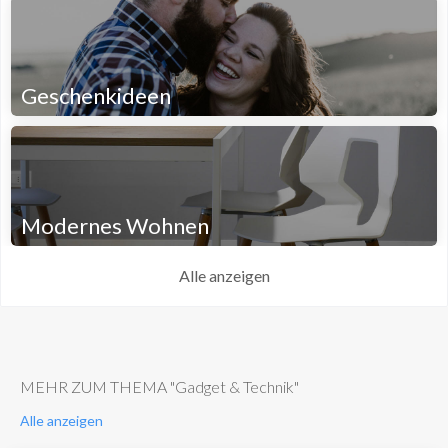
Geschenkideen
Modernes Wohnen
Alle anzeigen
MEHR ZUM THEMA "Gadget & Technik"
Alle anzeigen