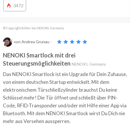
3472
© Copyright Bilder bei NENOKI, Germany
von
Andrea Grunau
-
NENOKI Smartlock mit drei
Steuerungsmöglichkeiten
NENOKI, Germany
Das NENOKI Smartlock ist ein Upgrade für Dein Zuhause,
von einem deutschen Startup entwickelt. Mit dem
elektronischem Türschließzylinder brauchst Du keine
Schlüssel mehr! Die Tür öffnet und schließt über PIN-
Code, RFID-Transponder und/oder mit Hilfe einer App via
Bluetooth. Mit dem NENOKI Smartlock wirst Du Dich nie
mehr aus Versehen aussperren.