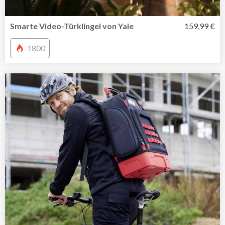
Smarte Video-Türklingel von Yale
159,99 €
1800