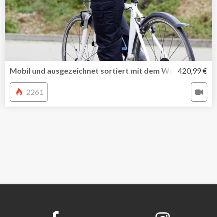
Mobil und ausgezeichnet sortiert mit dem Wiha Werkzeu
420,99 €
2261