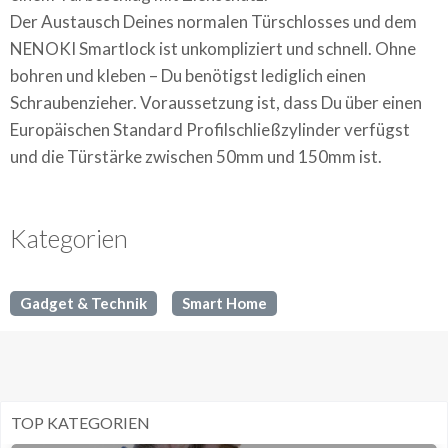
Der Austausch Deines normalen Türschlosses und dem
NENOKI Smartlock ist unkompliziert und schnell. Ohne
bohren und kleben – Du benötigst lediglich einen
Schraubenzieher. Voraussetzung ist, dass Du über einen
Europäischen Standard Profilschließzylinder verfügst
und die Türstärke zwischen 50mm und 150mm ist.
Kategorien
Gadget & Technik
Smart Home
TOP KATEGORIEN