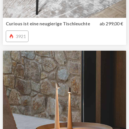
Curious ist eine neugierige Tischleuchte
ab 299,00 €
3921