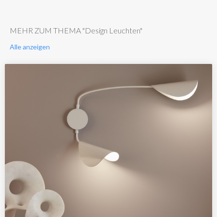
MEHR ZUM THEMA "Design Leuchten"
Alle anzeigen