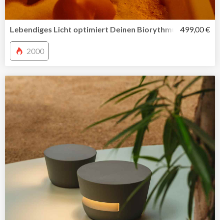
Lebendiges Licht optimiert Deinen Biorythmus
499,00 €
2000