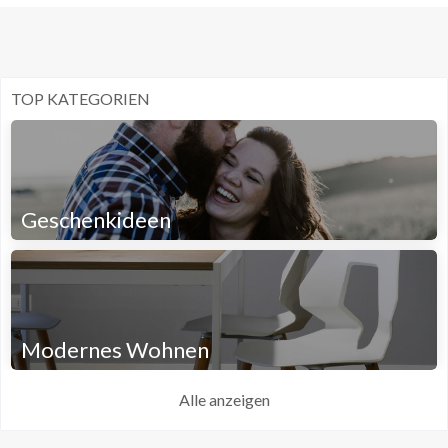
TOP KATEGORIEN
Geschenkideen
Modernes Wohnen
Alle anzeigen