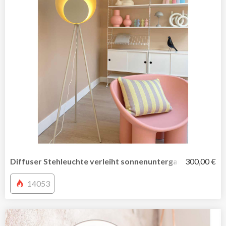
Diffuser Stehleuchte verleiht sonnenuntergangsähnliche
300,00 €
14053