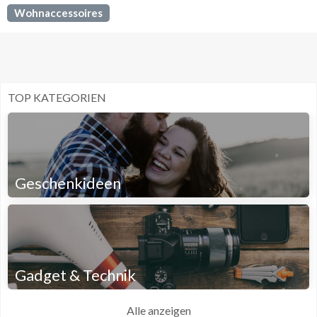
Wohnaccessoires
TOP KATEGORIEN
Geschenkideen
Gadget & Technik
Alle anzeigen