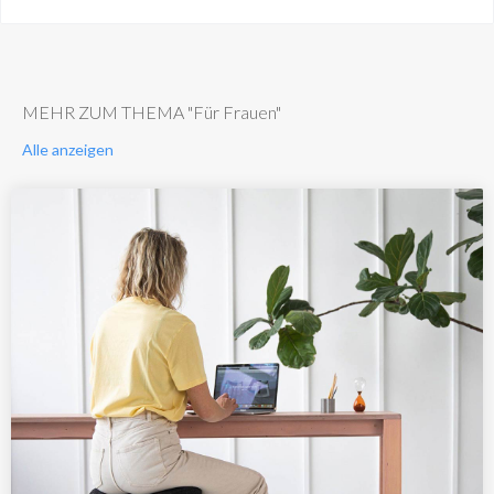
MEHR ZUM THEMA "Für Frauen"
Alle anzeigen