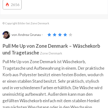
2656
© Copyright Bilder bei Zone Denmark
von
Andrea Grunau
-
Pull Me Up von Zone Denmark – Wäschekorb
und Tragetasche
Zone Denmark
Pull Me Up von Zone Denmark ist Wäschekorb,
Tragetasche und Aufbewahrung in einem. Der praktische
Korb aus Polyester besitzt einen festen Boden, wodurch
er einen stabilen Stand besitzt. Sehr praktisch, stylisch
und in verschiedenen Farben erhältlich. Die Wäsche wird
uneinsichtig aufbewahrt. Außerdem kann man den
gefüllten Wäschekorb einfach mit dem stabilen Henkel
zum nächsten Waschgang oder in den Waschsalon