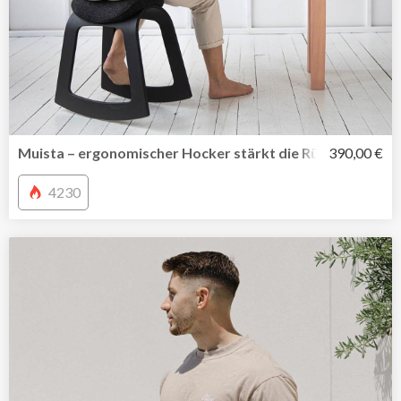
Muista – ergonomischer Hocker stärkt die Rückenmuskul
390,00 €
4230