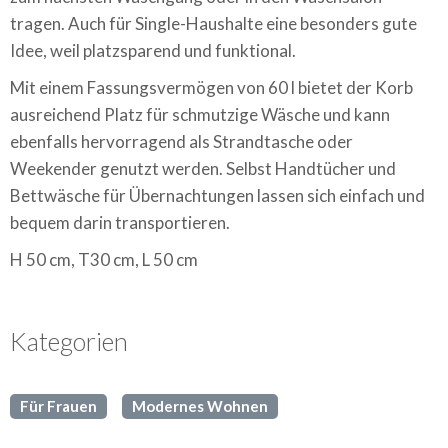
tragen. Auch für Single-Haushalte eine besonders gute
Idee, weil platzsparend und funktional.
Mit einem Fassungsvermögen von 60 l bietet der Korb
ausreichend Platz für schmutzige Wäsche und kann
ebenfalls hervorragend als Strandtasche oder
Weekender genutzt werden. Selbst Handtücher und
Bettwäsche für Übernachtungen lassen sich einfach und
bequem darin transportieren.
H 50 cm, T30 cm, L 50 cm
Kategorien
Für Frauen
Modernes Wohnen