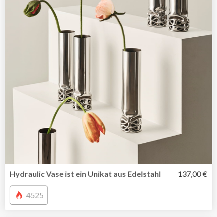
Hydraulic Vase ist ein Unikat aus Edelstahl
137,00 €
4525