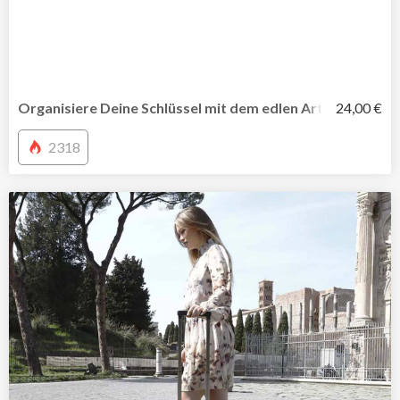
Organisiere Deine Schlüssel mit dem edlen Arthur-Schlüs
24,00 €
2318