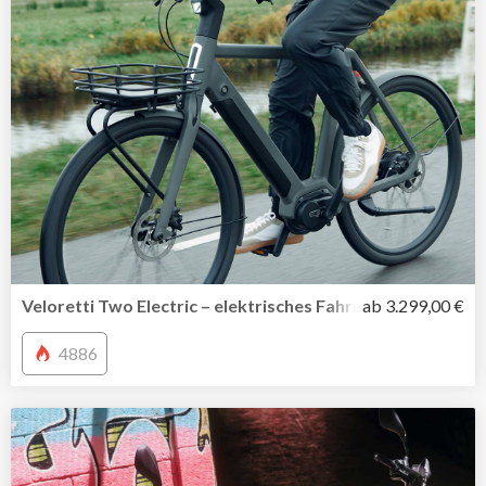
Veloretti Two Electric – elektrisches Fahrrad mit wegwei
ab 3.299,00 €
4886