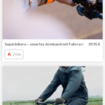
Superbikero – smartes Armband mit Fahrradrückspiegel
39,95 €
2496