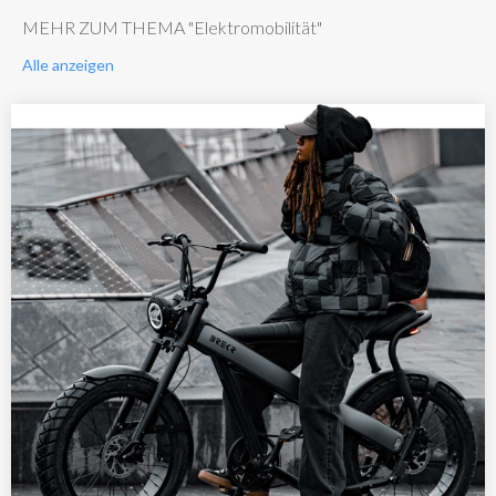
MEHR ZUM THEMA "Elektromobilität"
Alle anzeigen