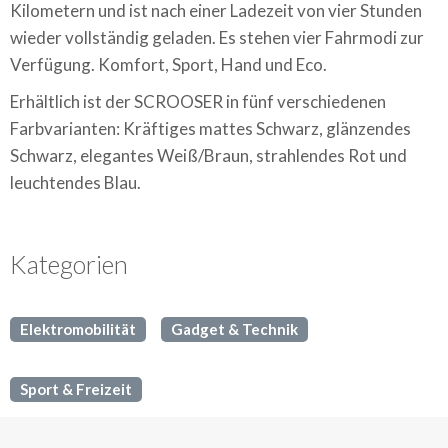
Kilometern und ist nach einer Ladezeit von vier Stunden
wieder vollständig geladen. Es stehen vier Fahrmodi zur
Verfügung. Komfort, Sport, Hand und Eco.
Erhältlich ist der SCROOSER in fünf verschiedenen
Farbvarianten: Kräftiges mattes Schwarz, glänzendes
Schwarz, elegantes Weiß/Braun, strahlendes Rot und
leuchtendes Blau.
Kategorien
Elektromobilität
Gadget & Technik
Sport & Freizeit