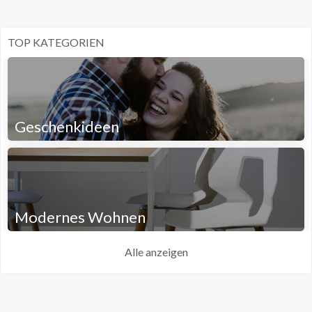
TOP KATEGORIEN
Geschenkideen
Modernes Wohnen
Alle anzeigen