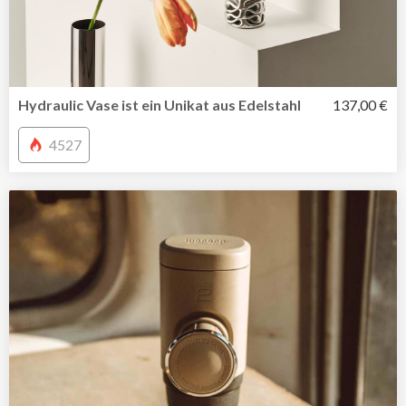
Hydraulic Vase ist ein Unikat aus Edelstahl
137,00 €
4527