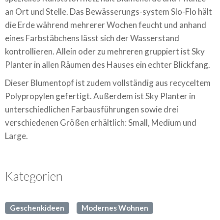
an Ort und Stelle. Das Bewässerungs-system Slo-Flo hält
die Erde während mehrerer Wochen feucht und anhand
eines Farbstäbchens lässt sich der Wasserstand
kontrollieren. Allein oder zu mehreren gruppiert ist Sky
Planter in allen Räumen des Hauses ein echter Blickfang.
Dieser Blumentopf ist zudem vollständig aus recyceltem
Polypropylen gefertigt. Außerdem ist Sky Planter in
unterschiedlichen Farbausführungen sowie drei
verschiedenen Größen erhältlich: Small, Medium und
Large.
Kategorien
Geschenkideen
Modernes Wohnen