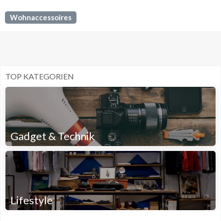
Wohnaccessoires
TOP KATEGORIEN
Gadget & Technik
Lifestyle