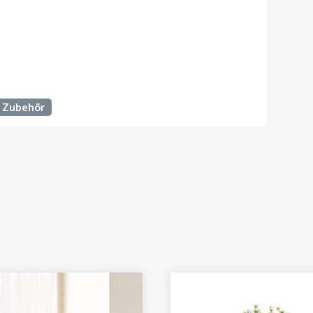
 Zubehör