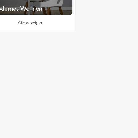
dernes Wohnen
Alle anzeigen