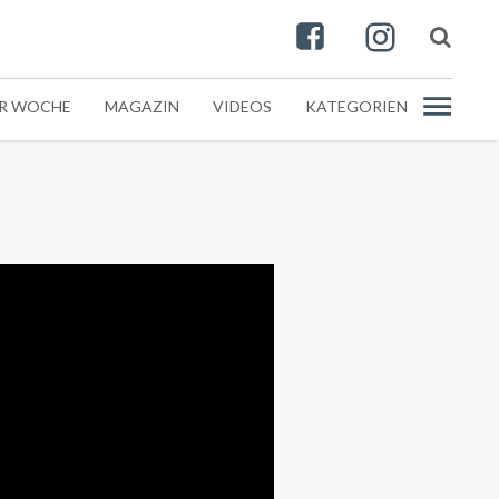
ER WOCHE
MAGAZIN
VIDEOS
KATEGORIEN