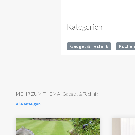
Kategorien
Gadget & Technik
Küchen
MEHR ZUM THEMA "Gadget & Technik"
Alle anzeigen