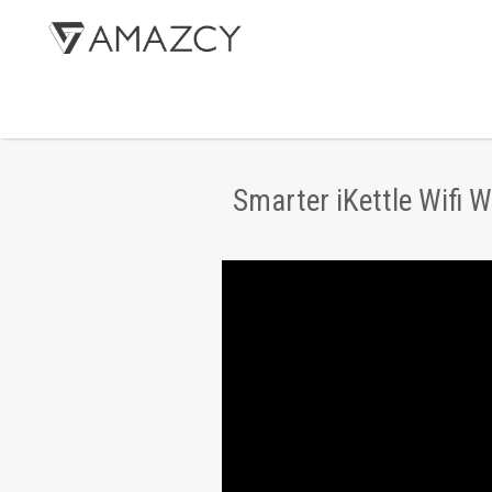
Smarter iKettle Wifi 