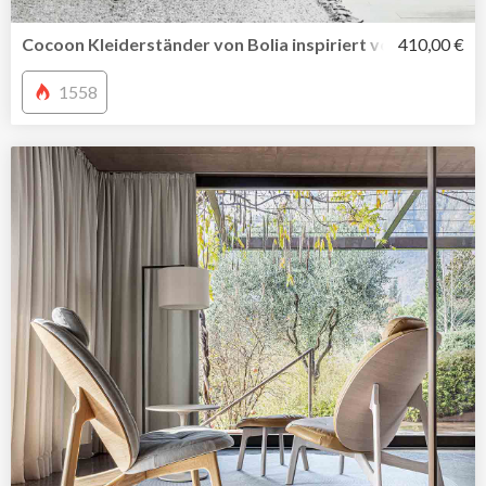
Cocoon Kleiderständer von Bolia inspiriert von traditio
410,00 €
1558