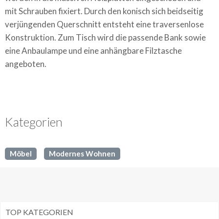
mit Schrauben fixiert. Durch den konisch sich beidseitig
verjüngenden Querschnitt entsteht eine traversenlose
Konstruktion. Zum Tisch wird die passende Bank sowie
eine Anbaulampe und eine anhängbare Filztasche
angeboten.
Kategorien
Möbel
Modernes Wohnen
TOP KATEGORIEN