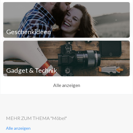
Geschenkideen
Gadget & Technik
Alle anzeigen
MEHR ZUM THEMA "Möbel"
Alle anzeigen