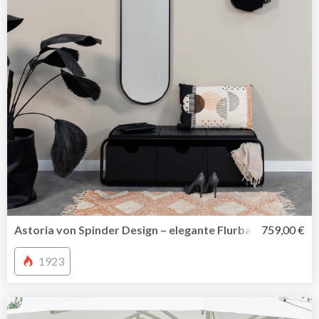
Astoria von Spinder Design – elegante Flurbank mit Auf
759,00 €
1923