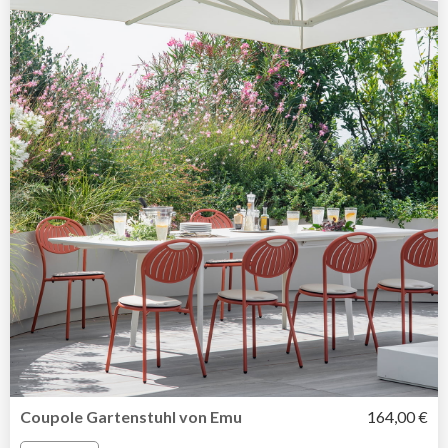
Coupole Gartenstuhl von Emu
164,00 €