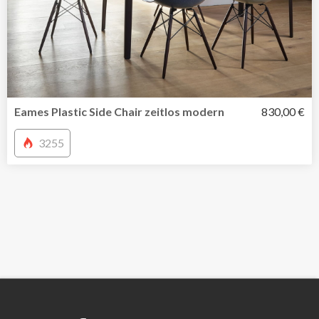
Eames Plastic Side Chair zeitlos modern
830,00 €
3255