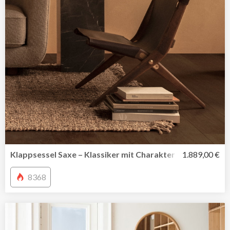
Klappsessel Saxe – Klassiker mit Charakter im zeitlosen 
1.889,00 €
8368