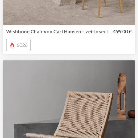
Wishbone Chair von Carl Hansen – zeitloser Klassiker de
499,00 €
6026