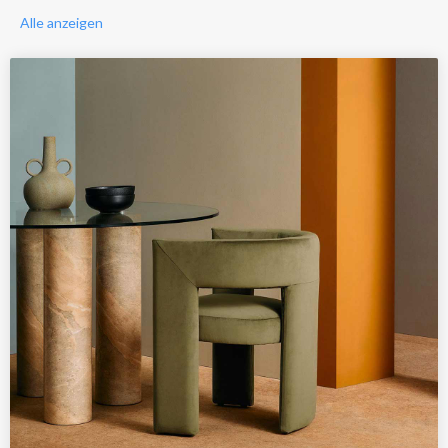
Alle anzeigen