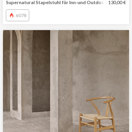
Supernatural Stapelstuhl für Inn-und Outdoor. Designed
130,00 €
6078