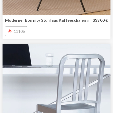
Moderner Eternity Stuhl aus Kaffeeschalen und Kunststo
333,00 €
11106