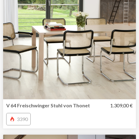
V 64 Freischwinger Stuhl von Thonet
1.309,00 €
3390