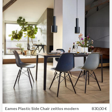
Eames Plastic Side Chair zeitlos modern
830,00 €