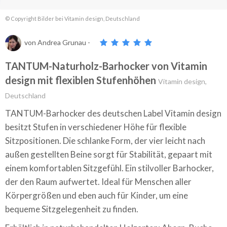
© Copyright Bilder bei Vitamin design, Deutschland
von
Andrea Grunau
-
TANTUM-Naturholz-Barhocker von Vitamin
design mit flexiblen Stufenhöhen
Vitamin design,
Deutschland
TANTUM-Barhocker des deutschen Label Vitamin design
besitzt Stufen in verschiedener Höhe für flexible
Sitzpositionen. Die schlanke Form, der vier leicht nach
außen gestellten Beine sorgt für Stabilität, gepaart mit
einem komfortablen Sitzgefühl. Ein stilvoller Barhocker,
der den Raum aufwertet. Ideal für Menschen aller
Körpergrößen und eben auch für Kinder, um eine
bequeme Sitzgelegenheit zu finden.