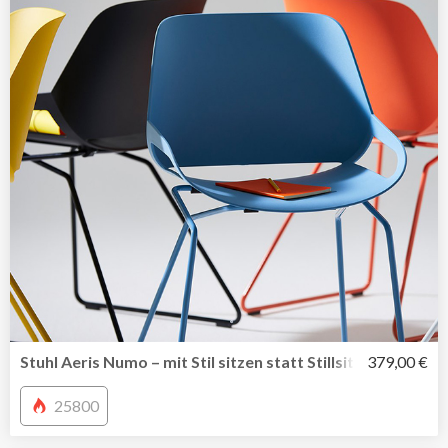
Stuhl Aeris Numo – mit Stil sitzen statt Stillsitzen. Gesun
379,00 €
25800