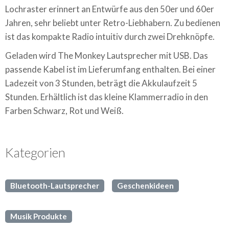
Lochraster erinnert an Entwürfe aus den 50er und 60er
Jahren, sehr beliebt unter Retro-Liebhabern. Zu bedienen
ist das kompakte Radio intuitiv durch zwei Drehknöpfe.
Geladen wird The Monkey Lautsprecher mit USB. Das
passende Kabel ist im Lieferumfang enthalten. Bei einer
Ladezeit von 3 Stunden, beträgt die Akkulaufzeit 5
Stunden. Erhältlich ist das kleine Klammerradio in den
Farben Schwarz, Rot und Weiß.
Kategorien
Bluetooth-Lautsprecher
Geschenkideen
Musik Produkte