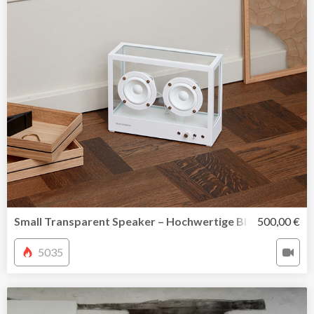
Small Transparent Speaker – Hochwertige Bluetooth Mu
500,00 €
5035