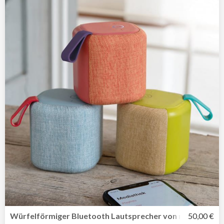
Würfelförmiger Bluetooth Lautsprecher von remember
50,00 €