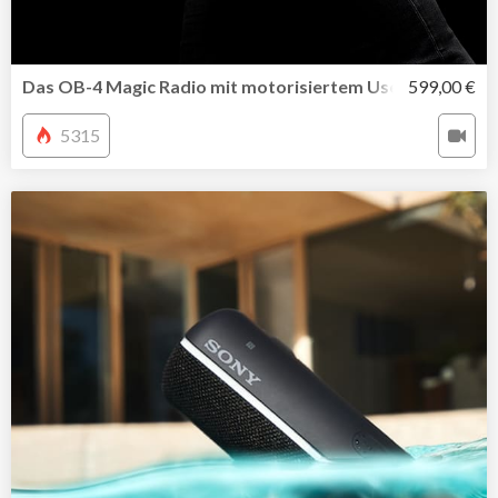
Das OB-4 Magic Radio mit motorisiertem User Interface
599,00 €
5315