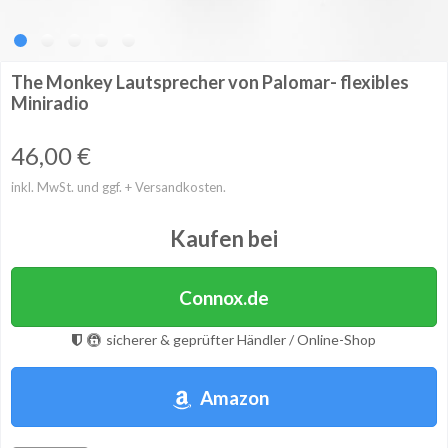
The Monkey Lautsprecher von Palomar- flexibles
Miniradio
46,00
€
inkl. MwSt. und ggf. + Versandkosten.
Kaufen bei
Connox.de
sicherer & geprüfter Händler / Online-Shop
Amazon