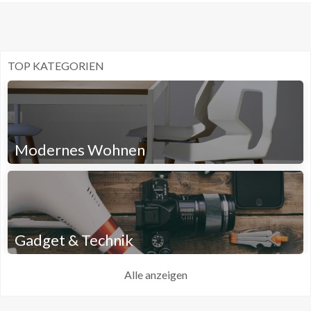
TOP KATEGORIEN
Modernes Wohnen
Gadget & Technik
Alle anzeigen