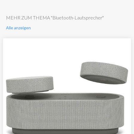
MEHR ZUM THEMA "Bluetooth-Lautsprecher"
Alle anzeigen