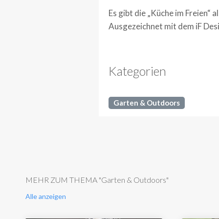
Es gibt die „Küche im Freien“ a
Ausgezeichnet mit dem iF Des
Kategorien
Garten & Outdoors
MEHR ZUM THEMA "Garten & Outdoors"
Alle anzeigen