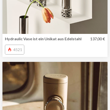
Hydraulic Vase ist ein Unikat aus Edelstahl
137,00 €
4521