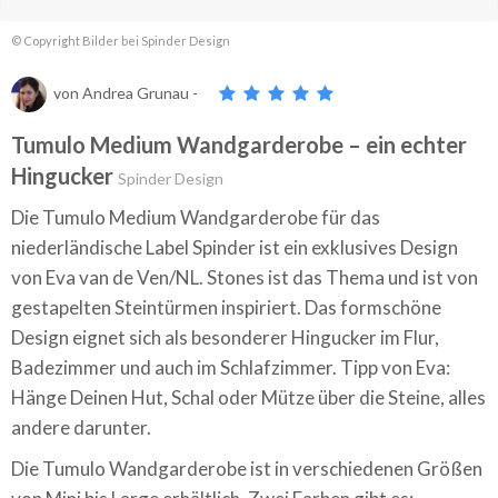
© Copyright Bilder bei Spinder Design
von
Andrea Grunau
-
Tumulo Medium Wandgarderobe – ein echter
Hingucker
Spinder Design
Die Tumulo Medium Wandgarderobe für das
niederländische Label Spinder ist ein exklusives Design
von Eva van de Ven/NL. Stones ist das Thema und ist von
gestapelten Steintürmen inspiriert. Das formschöne
Design eignet sich als besonderer Hingucker im Flur,
Badezimmer und auch im Schlafzimmer. Tipp von Eva:
Hänge Deinen Hut, Schal oder Mütze über die Steine, alles
andere darunter.
Die Tumulo Wandgarderobe ist in verschiedenen Größen