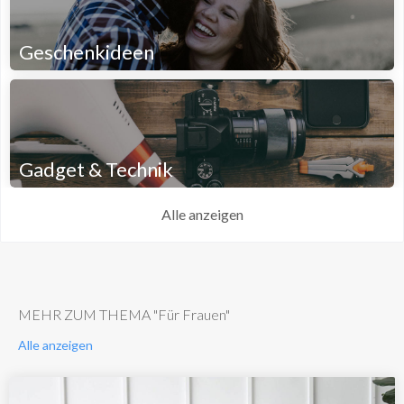
Geschenkideen
Gadget & Technik
Alle anzeigen
MEHR ZUM THEMA "Für Frauen"
Alle anzeigen