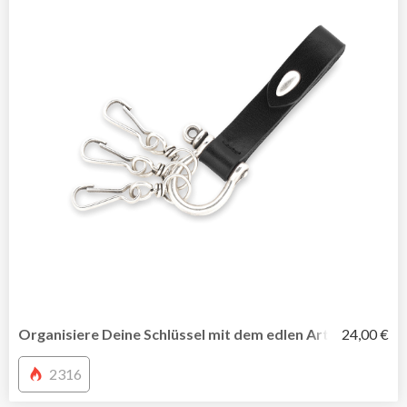
Organisiere Deine Schlüssel mit dem edlen Arthur-Schlüs
24,00 €
2316