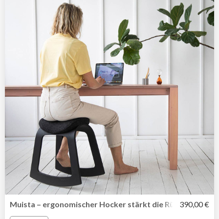
Muista – ergonomischer Hocker stärkt die Rückenmuskul
390,00 €