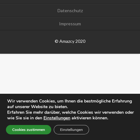
Datenschutz
Impressum
© Amazcy 2020
Wir verwenden Cookies, um Ihnen die bestmögliche Erfahrung
auf unserer Website zu bieten.
Erfahren Sie mehr darüber, welche Cookies wir verwenden oder
wie Sie sie in den
Einstellungen
aktivieren können.
Cookies zustimmen
Einstellungen