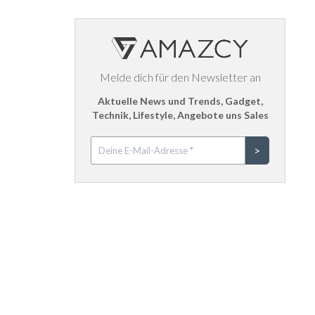
Melde dich für den Newsletter an
Aktuelle News und Trends, Gadget,
Technik, Lifestyle, Angebote uns Sales