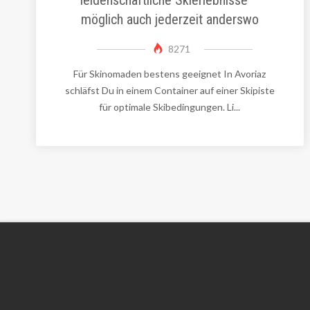
möglich auch jederzeit anderswo
8271
Für Skinomaden bestens geeignet In Avoriaz
schläfst Du in einem Container auf einer Skipiste
für optimale Skibedingungen. Li...