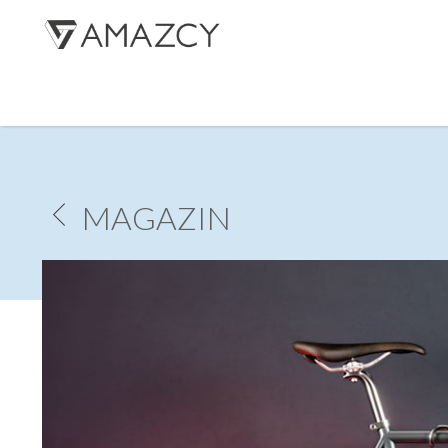
R
MAGAZIN