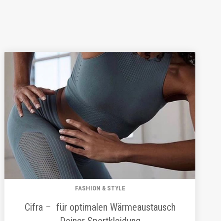
FASHION & STYLE
Cifra – für optimalen Wärmeaustausch
Deiner Sportkleidung