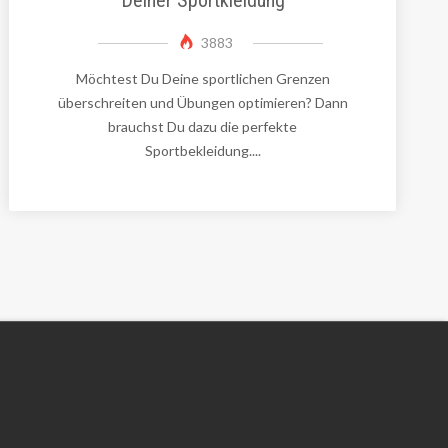
3883
Möchtest Du Deine sportlichen Grenzen
überschreiten und Übungen optimieren? Dann
brauchst Du dazu die perfekte
Sportbekleidung....