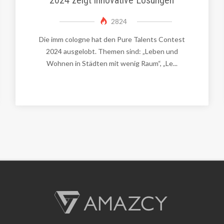
2824
Die imm cologne hat den Pure Talents Contest
2024 ausgelobt. Themen sind: „Leben und
Wohnen in Städten mit wenig Raum“, „Le...