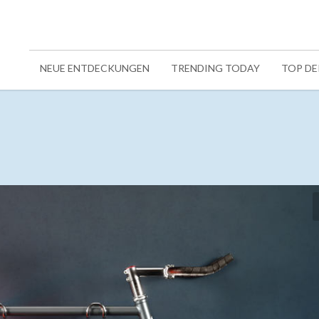
NEUE ENTDECKUNGEN
TRENDING TODAY
TOP D