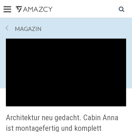
R
MAGAZIN
Architektur neu gedacht. Cabin Anna
ist montagefertig und komplett