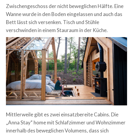
Zwischengeschoss der nicht beweglichen Hälfte. Eine
Wanne wurde in den Boden eingelassen und auch das
Bett lässt sich versenken. Tisch und Stühle
verschwinden in einem Stauraum in der Küche.
Mittlerweile gibt es zwei einsatzbereite Cabins. Die
„Anna Stay“ home mit Schlafzimmer und Wohnzimmer
innerhalb des beweglichen Volumens, dass sich