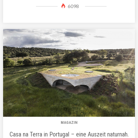
6098
MAGAZIN
Casa na Terra in Portugal – eine Auszeit naturnah.