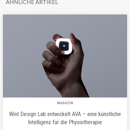
ÄHNLICHE ARTIKEL
MAGAZIN
Wint Design Lab entwickelt AVA – eine künstliche
Intelligenz für die Physiotherapie