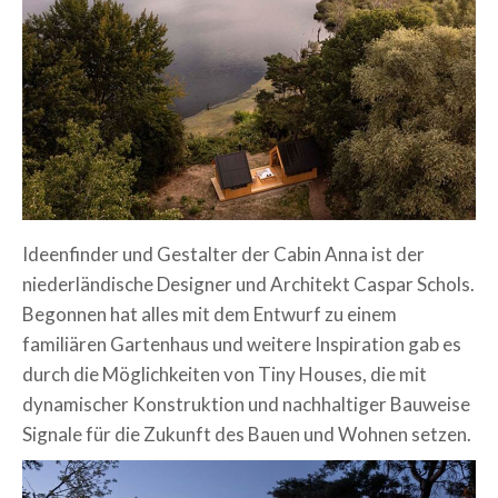
Ideenfinder und Gestalter der Cabin Anna ist der
niederländische Designer und Architekt Caspar Schols.
Begonnen hat alles mit dem Entwurf zu einem
familiären Gartenhaus und weitere Inspiration gab es
durch die Möglichkeiten von Tiny Houses, die mit
dynamischer Konstruktion und nachhaltiger Bauweise
Signale für die Zukunft des Bauen und Wohnen setzen.