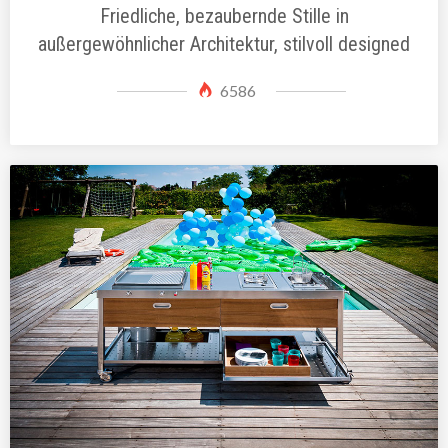
Friedliche, bezaubernde Stille in
außergewöhnlicher Architektur, stilvoll designed
6586