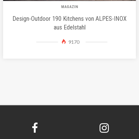
MAGAZIN
Design-Outdoor 190 Kitchens von ALPES-INOX
aus Edelstahl
9170