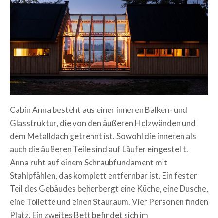
Cabin Anna besteht aus einer inneren Balken- und
Glasstruktur, die von den äußeren Holzwänden und
dem Metalldach getrennt ist. Sowohl die inneren als
auch die äußeren Teile sind auf Läufer eingestellt.
Anna ruht auf einem Schraubfundament mit
Stahlpfählen, das komplett entfernbar ist. Ein fester
Teil des Gebäudes beherbergt eine Küche, eine Dusche,
eine Toilette und einen Stauraum. Vier Personen finden
Platz. Ein zweites Bett befindet sich im