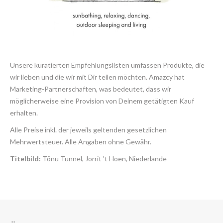
Unsere kuratierten Empfehlungslisten umfassen Produkte, die
wir lieben und die wir mit Dir teilen möchten. Amazcy hat
Marketing-Partnerschaften, was bedeutet, dass wir
möglicherweise eine Provision von Deinem getätigten Kauf
erhalten.
Alle Preise inkl. der jeweils geltenden gesetzlichen
Mehrwertsteuer. Alle Angaben ohne Gewähr.
Titelbild:
Tõnu Tunnel, Jorrit 't Hoen, Niederlande