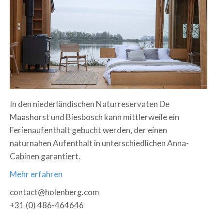
In den niederländischen Naturreservaten De
Maashorst und Biesbosch kann mittlerweile ein
Ferienaufenthalt gebucht werden, der einen
naturnahen Aufenthalt in unterschiedlichen Anna-
Cabinen garantiert.
Mehr erfahren
contact@
holenberg.com
+31 (0) 486-464646