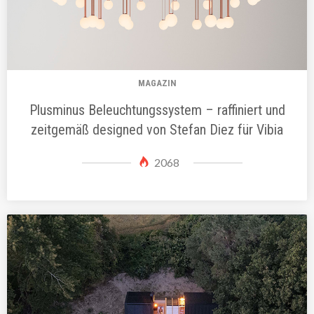
MAGAZIN
Plusminus Beleuchtungssystem – raffiniert und
zeitgemäß designed von Stefan Diez für Vibia
2068