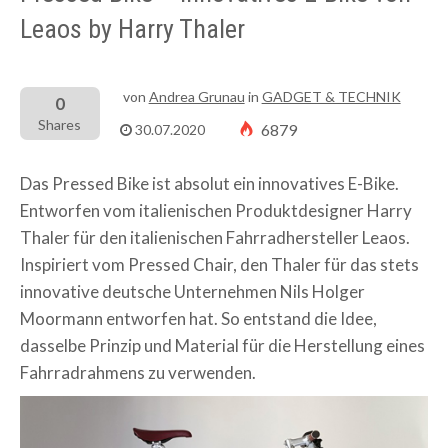
Leaos by Harry Thaler
von
Andrea Grunau
in
GADGET & TECHNIK
0
Shares
6879
30.07.2020
Das Pressed Bike ist absolut ein innovatives E-Bike.
Entworfen vom italienischen Produktdesigner
Harry
Thaler
für den italienischen Fahrradhersteller Leaos.
Inspiriert vom Pressed Chair, den Thaler für das stets
innovative deutsche Unternehmen Nils Holger
Moormann entworfen hat. So entstand die Idee,
dasselbe Prinzip und Material für die Herstellung eines
Fahrradrahmens zu verwenden.