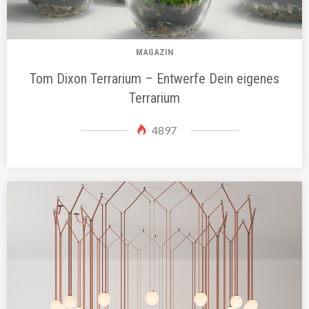
MAGAZIN
Tom Dixon Terrarium – Entwerfe Dein eigenes
Terrarium
4897