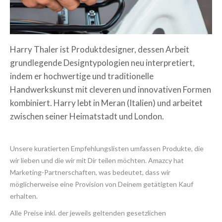
Harry Thaler ist Produktdesigner, dessen Arbeit
grundlegende Designtypologien neu interpretiert,
indem er hochwertige und traditionelle
Handwerkskunst mit cleveren und innovativen Formen
kombiniert. Harry lebt in Meran (Italien) und arbeitet
zwischen seiner Heimatstadt und London.
Unsere kuratierten Empfehlungslisten umfassen Produkte, die
wir lieben und die wir mit Dir teilen möchten. Amazcy hat
Marketing-Partnerschaften, was bedeutet, dass wir
möglicherweise eine Provision von Deinem getätigten Kauf
erhalten.
Alle Preise inkl. der jeweils geltenden gesetzlichen