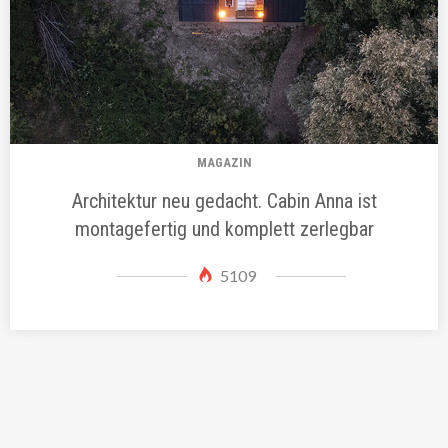
MAGAZIN
Architektur neu gedacht. Cabin Anna ist
montagefertig und komplett zerlegbar
5109