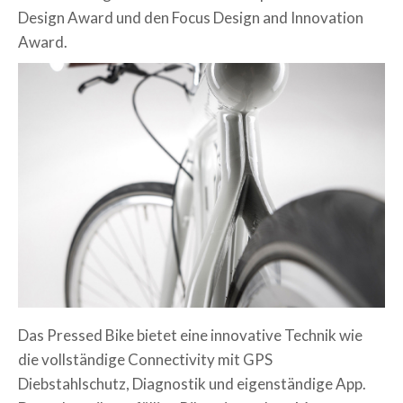
Design Award und den Focus Design and Innovation
Award.
Das Pressed Bike bietet eine innovative Technik wie
die vollständige Connectivity mit GPS
Diebstahlschutz, Diagnostik und eigenständige App.