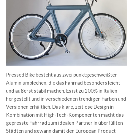
Pressed Bike besteht aus zwei punktgeschweißten
Aluminiumblechen, die das Fahrrad besonders leicht
und äußerst stabil machen. Es ist zu 100% in Italien
hergestellt und in verschiedenen trendigen Farben und
Versionen erhältlich. Das klare, zeitlose Design in
Kombination mit High-Tech-Komponenten macht das
gepresste Fahrrad zum idealen Partner in überfüllten
Städten und gewann damit den European Product