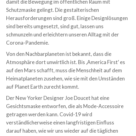
damit die Bewegung im öffentlichen Raum mit
Schutzmaske gelingt. Die gestalterischen
Herausforderungen sind groß. Einige Designlösungen
sind bereits umgesetzt, sind gut, lassen uns
schmunzeln und erleichtern unseren Alltag mit der
Corona-Pandemie.
Von den Nachbarplaneten ist bekannt, dass die
Atmosphäre dort unwirtlich ist. Bis ‚America First‘ es
auf den Mars schafft, muss die Menschheit auf dem
Heimatplaneten zusehen, wie sie mit den Umständen
auf Planet Earth zurecht kommt.
Der New Yorker Designer Joe Doucet hat eine
Gesichtsmaske entworfen, die als Mode-Accessoire
getragen werden kann. Covid-19 wird
verständlicherweise einen langfristigen Einfluss
darauf haben, wie wir uns wieder auf die täglichen