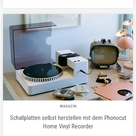
MAGAZIN
Schallplatten selbst herstellen mit dem Phonocut
Home Vinyl Recorder