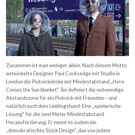
Zusammen ist man weniger allein. Nach diesem Motto
entwickelte Designer Paul Cocksedge mit Studio in
London die Picknickdecke mit Mindestabstand „Here
Comes the Sun blanket“. Sie definiert die notwendige
Abstandszone für ein Picknick mit Freunden – und
natürlich auch dem Lieblingshund: Eine „spielerische
Lösung“ für die zwei Meter Mindestabstand
Herausforderung. Er nennt es zudem ein
„demokratisches Stück Design“, das von jedem