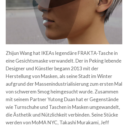
Zhijun Wang hat IKEAs legendäre FRAKTA-Tasche in
eine Gesichtsmaske verwandelt. Der in Peking lebende
Designer und Künstler begann 2013 mit der
Herstellung von Masken, als seine Stadt im Winter
aufgrund der Massenindustrialisierung zum ersten Mal
von schwerem Smog heimgesucht wurde. Zusammen
mit seinem Partner Yutong Duan hat er Gegenstände
wie Turnschuhe und Taschen in Masken umgewandelt,
die Ästhetik und Nützlichkeit verbinden.
Seine Stücke
werden von MoMA NYC, Takashi Murakami, Jeff