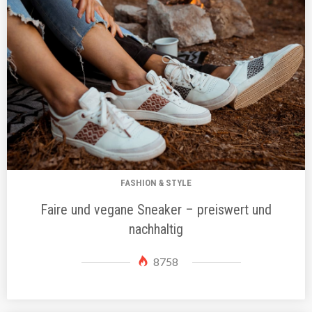
FASHION & STYLE
Faire und vegane Sneaker – preiswert und
nachhaltig
8758