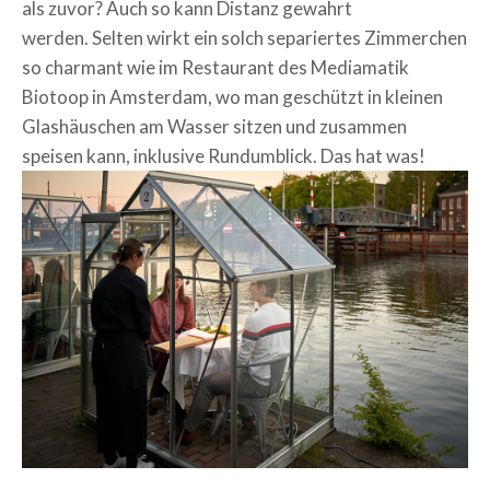
als zuvor? Auch so kann Distanz gewahrt
werden.
Selten wirkt ein solch separiertes Zimmerchen
so charmant wie im Restaurant des Mediamatik
Biotoop in Amsterdam, wo man geschützt in kleinen
Glashäuschen am Wasser sitzen und zusammen
speisen kann, inklusive
Rundumblick.
Das hat was!