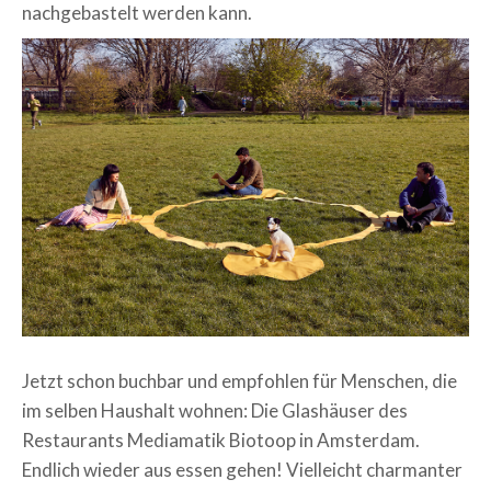
nachgebastelt werden kann.
Jetzt schon buchbar und empfohlen für Menschen, die
im selben Haushalt wohnen: Die Glashäuser des
Restaurants Mediamatik Biotoop in Amsterdam.
Endlich wieder aus essen gehen! Vielleicht charmanter