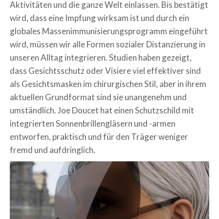
Aktivitäten und die ganze Welt einlassen. Bis bestätigt
wird, dass eine Impfung wirksam ist und durch ein
globales Massenimmunisierungsprogramm eingeführt
wird, müssen wir alle Formen sozialer Distanzierung in
unseren Alltag integrieren. Studien haben gezeigt,
dass Gesichtsschutz oder Visiere viel effektiver sind
als Gesichtsmasken im chirurgischen Stil, aber in ihrem
aktuellen Grundformat sind sie unangenehm und
umständlich. Joe Doucet hat einen Schutzschild mit
integrierten Sonnenbrillengläsern und -armen
entworfen, praktisch und für den Träger weniger
fremd und aufdringlich.