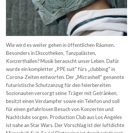
Wie wird es weiter gehen in öffentlichen Räumen.
Besonders in Discotheken, Tanzpalästen,
Konzerthallen? Musik berauscht unser Leben. Dafür
wurde ein kompletter „PPE suit“ fürs „clubbing“ in
Corona-Zeiten entworfen. Der „Micrashell“ genannte
futuristische Schutzanzug für den feierbereiten
Sozionauten versorgt seine Träger mit Getränken,
besitzt einen Verdampfer sowie ein Telefon und soll
für einen gefahrlosen Besuch von Konzerten und
Nachtclubs sorgen. Production Club aus Los Angeles
ist nahe an Star Wars. Der Vorschlag ist der luftdichte