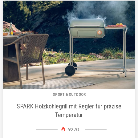
SPORT & OUTDOOR
SPARK Holzkohlegrill mit Regler für präzise
Temperatur
9270