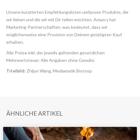
Unsere kuratierten Empfehlungslisten umfassen Produkte, die
wir lieben und die wir mit Dir teilen möchten. Amazcy hat
Marketing-Partnerschaften, was bedeutet, dass wir
möglicherweise eine Provision von Deinem getätigten Kauf
erhalten.
Alle Preise inkl. der jeweils geltenden gesetzlichen
Mehrwertsteuer. Alle Angaben ohne Gewähr.
Titelbild:
Zhijun Wang, Mediamatik Biotoop
ÄHNLICHE ARTIKEL