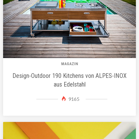
MAGAZIN
Design-Outdoor 190 Kitchens von ALPES-INOX
aus Edelstahl
9165