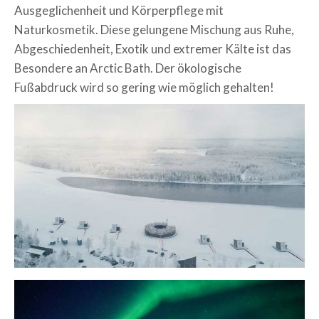
Ausgeglichenheit und Körperpflege mit
Naturkosmetik. Diese gelungene Mischung aus Ruhe,
Abgeschiedenheit, Exotik und extremer Kälte ist das
Besondere an Arctic Bath. Der ökologische
Fußabdruck wird so gering wie möglich gehalten!