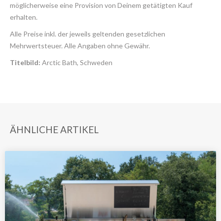
möglicherweise eine Provision von Deinem getätigten Kauf
erhalten.
Alle Preise inkl. der jeweils geltenden gesetzlichen
Mehrwertsteuer. Alle Angaben ohne Gewähr.
Titelbild:
Arctic Bath, Schweden
ÄHNLICHE ARTIKEL