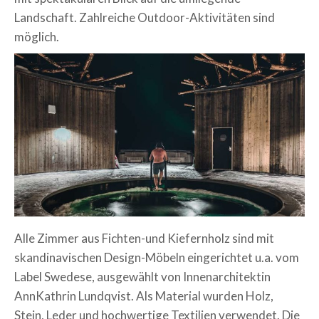
Landschaft. Zahlreiche Outdoor-Aktivitäten sind
möglich.
Alle Zimmer aus Fichten-und Kiefernholz sind mit
skandinavischen Design-Möbeln eingerichtet u.a. vom
Label Swedese, ausgewählt von Innenarchitektin
AnnKathrin Lundqvist. Als Material wurden Holz,
Stein, Leder und hochwertige Textilien verwendet. Die