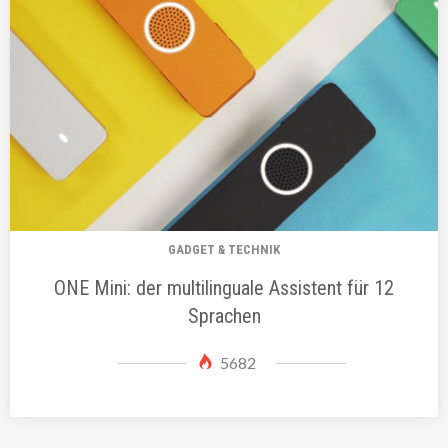
GADGET & TECHNIK
ONE Mini: der multilinguale Assistent für 12
Sprachen
5682