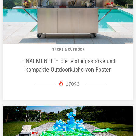
SPORT & OUTDOOR
FINALMENTE – die leistungsstarke und
kompakte Outdoorküche von Foster
17093