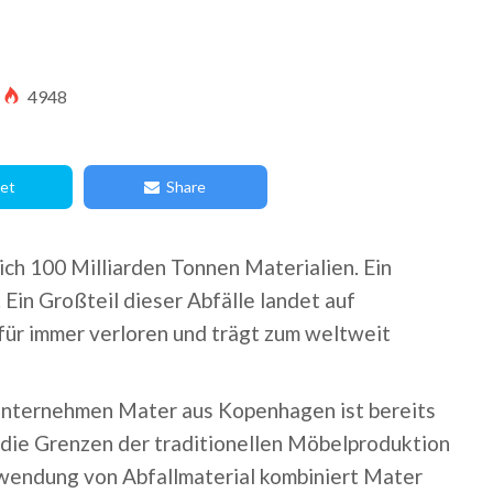
4948
et
Share
ich 100 Milliarden Tonnen Materialien. Ein
Ein Großteil dieser Abfälle landet auf
für immer verloren und trägt zum weltweit
Unternehmen Mater aus Kopenhagen ist bereits
 die Grenzen der traditionellen Möbelproduktion
rwendung von Abfallmaterial kombiniert Mater