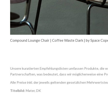
Compound Lounge Chair | Coffee Waste Dark | by Space Co
Unsere kuratierten Empfehlungslisten umfassen Produkte, die wir
Partnerschaften, was bedeutet, dass wir möglicherweise eine Pr
Alle Preise inkl. der jeweils geltenden gesetzlichen Mehrwertst
Titelbild:
Mater, DK