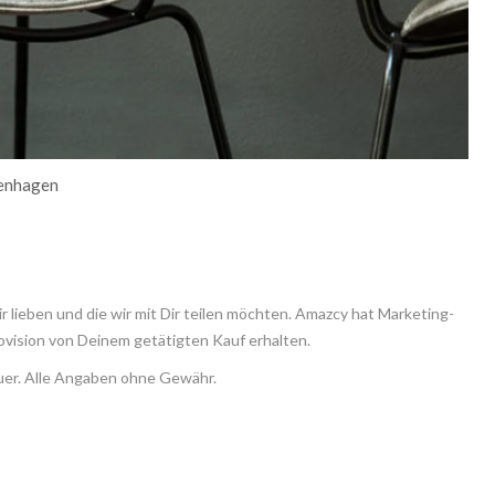
penhagen
 lieben und die wir mit Dir teilen möchten. Amazcy hat Marketing-
ovision von Deinem getätigten Kauf erhalten.
euer. Alle Angaben ohne Gewähr.