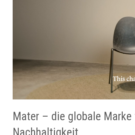
Mater – die globale Marke 
Nachhaltigkeit