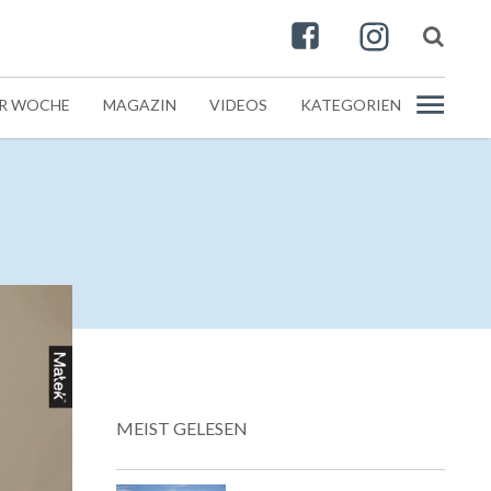
ER WOCHE
MAGAZIN
VIDEOS
KATEGORIEN
MEIST GELESEN