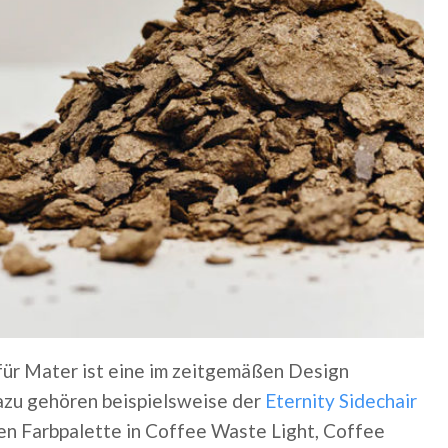
für Mater ist eine im zeitgemäßen Design
Dazu gehören beispielsweise der
Eternity Sidechair
ren Farbpalette in Coffee Waste Light, Coffee