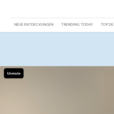
NEUE ENTDECKUNGEN
TRENDING TODAY
TOP D