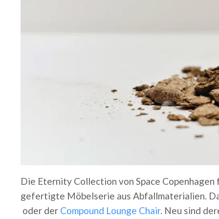
Die Eternity Collection von Space Copenhagen 
gefertigte Möbelserie aus Abfallmaterialien. 
oder der
Compound Lounge Chair
. Neu sind de