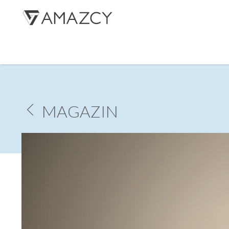
R
MAGAZIN