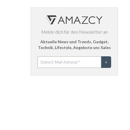
Melde dich für den Newsletter an
Aktuelle News und Trends, Gadget,
Technik, Lifestyle, Angebote uns Sales