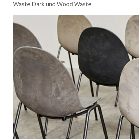
Waste Dark und Wood Waste.