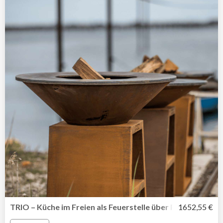
TRIO – Küche im Freien als Feuerstelle über Plancha bis Gri
1652,55 €