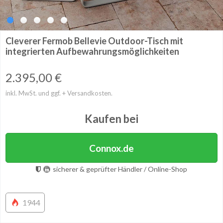
Cleverer Fermob Bellevie Outdoor-Tisch mit
integrierten Aufbewahrungsmöglichkeiten
2.395,00
€
inkl. MwSt. und ggf. + Versandkosten.
Kaufen bei
Connox.de
sicherer & geprüfter Händler / Online-Shop
1944