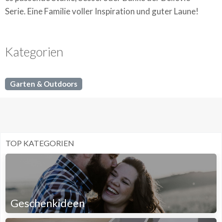
Serie. Eine Familie voller Inspiration und guter Laune!
Kategorien
Garten & Outdoors
TOP KATEGORIEN
Geschenkideen