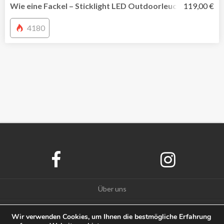
Wie eine Fackel – Sticklight LED Outdoorleuchte von Wel
119,00 €
4180
Über uns
Datenschutz
Wir verwenden Cookies, um Ihnen die bestmögliche Erfahrung