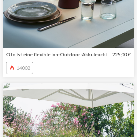
Oto ist eine flexible Inn-Outdoor-Akkuleuchte von Fermo
225,00 €
14002