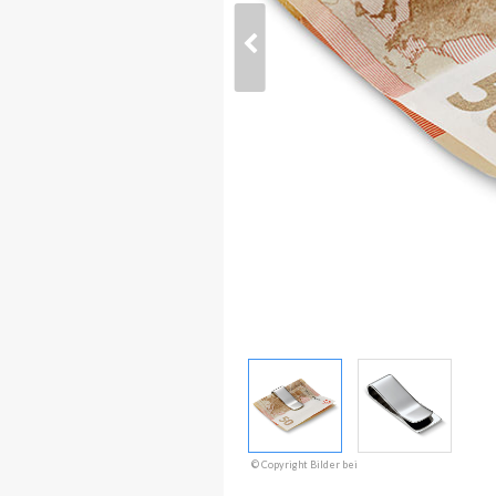
© Copyright Bilder bei