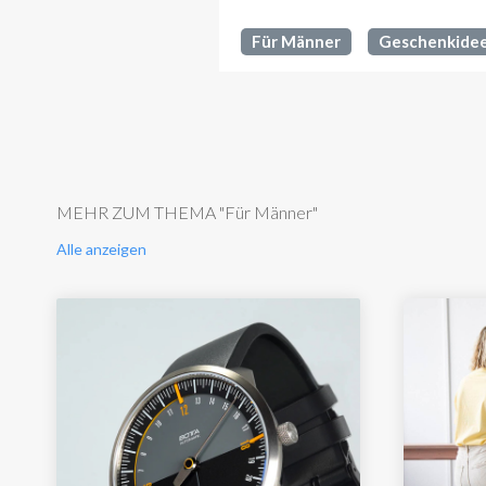
Für Männer
Geschenkide
MEHR ZUM THEMA "Für Männer"
Alle anzeigen