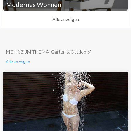
Modernes Wohnen
Alle anzeigen
MEHR ZUM THEMA "Garten & Outdoors"
Alle anzeigen