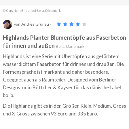
© Copyright Bilder bei Bolia, Dänemark
von
Andrea Grunau
-
Highlands Planter Blumentöpfe aus Faserbeton
für innen und außen
Bolia, Dänemark
Highlands ist eine Serie mit Übertöpfen aus gefärbtem,
wasserdichtem Faserbeton für drinnen und draußen. Die
Formensprache ist markant und daher besonders.
Geeignet auch als Raumteiler. Designed vom Berliner
Designstudio Böttcher & Kayser für das dänische Label
bolia.
Die Highlands gibt es in den Größen Klein, Medium, Gross
und X-Gross zwischen 93 Euro und 335 Euro.