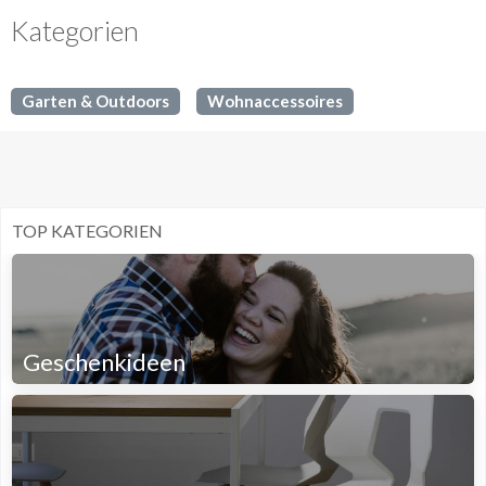
Kategorien
Garten & Outdoors
Wohnaccessoires
TOP KATEGORIEN
Geschenkideen