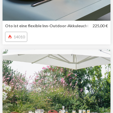
Oto ist eine flexible Inn-Outdoor-Akkuleuchte von Fermo
225,00 €
14010