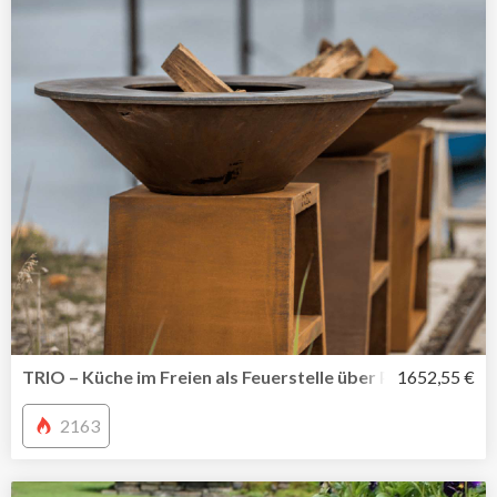
TRIO – Küche im Freien als Feuerstelle über Plancha bis Gri
1652,55 €
2163