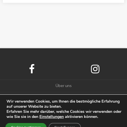
Über uns
Datenschutz
Wir verwenden Cookies, um Ihnen die bestmögliche Erfahrung
auf unserer Website zu bieten.
Impressum
Erfahren Sie mehr darüber, welche Cookies wir verwenden oder
wie Sie sie in den
Einstellungen
aktivieren können.
© Amazcy 2020