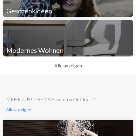
Geschenkideen
Modernes Wohnen
Alle anzeigen
MEHR ZUM THEMA "Garten & Outdoors"
Alle anzeigen