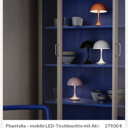
Phantella – mobile LED-Tischleuchte mit Akku von Verner
279,00 €