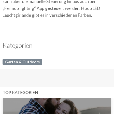
kann über die manuelle Steuerung hinaus auch per
„Fermob lighting“ App gesteuert werden. Hoop LED
Leuchtgirlande gibt es in verschiedenen Farben.
Kategorien
Garten & Outdoors
TOP KATEGORIEN