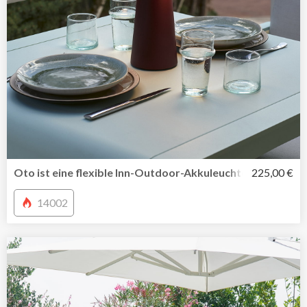
Oto ist eine flexible Inn-Outdoor-Akkuleuchte von Fermo
225,00 €
14002