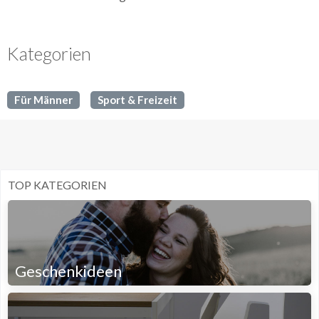
Kategorien
Für Männer
Sport & Freizeit
TOP KATEGORIEN
Geschenkideen