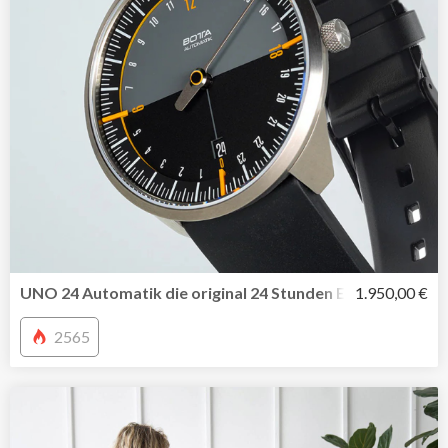
UNO 24 Automatik die original 24 Stunden Einzeigeruhr
1.950,00 €
2565