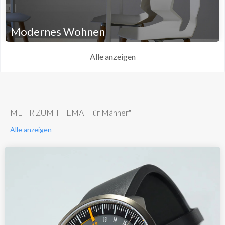
Modernes Wohnen
Alle anzeigen
MEHR ZUM THEMA "Für Männer"
Alle anzeigen