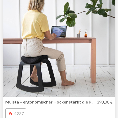
Muista – ergonomischer Hocker stärkt die Rückenmuskul
390,00 €
4237