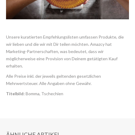
Unsere kuratierten Empfehlungslisten umfassen Produkte, die
wir lieben und die wir mit Dir teilen möchten. Amazcy hat
Marketing-Partnerschaften, was bedeutet, dass wir
möglicherweise eine Provision von Deinem getätigten Kauf
erhalten.
Alle Preise inkl. der jeweils geltenden gesetzlichen
Mehrwertsteuer. Alle Angaben ohne Gewähr.
Titelbild:
Bomma, Tschechien
ÄHNLICHE ARTIKEL