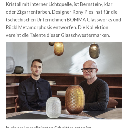
Kristall mit interner Lichtquelle, ist Bernstein-, klar
oder Zigarrenfarben.
Designer Rony Plesl hat für die
tschechischen Unternehmen BOMMA Glassworks und
Rückl Metamorphosis entworfen. Die Kollektion
vereint die Talente dieser Glasschwestermarken.