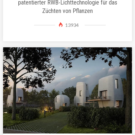
patentierter RWB-Lichttechnologie für das
Züchten von Pflanzen
13934