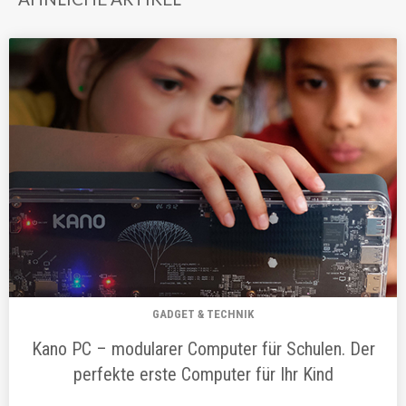
GADGET & TECHNIK
Kano PC – modularer Computer für Schulen. Der
perfekte erste Computer für Ihr Kind