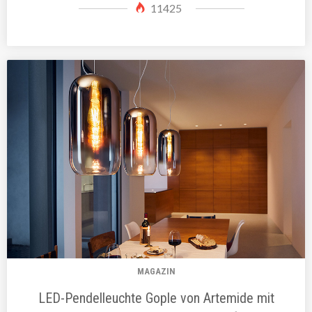
11425
MAGAZIN
LED-Pendelleuchte Gople von Artemide mit