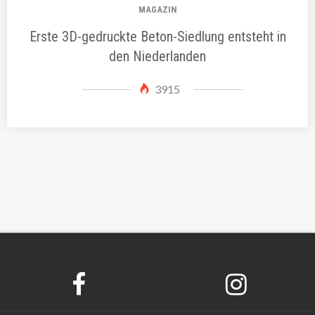
MAGAZIN
Erste 3D-gedruckte Beton-Siedlung entsteht in
den Niederlanden
3915