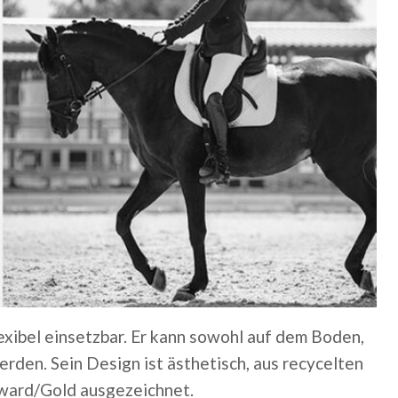
ibel einsetzbar. Er kann sowohl auf dem Boden,
erden. Sein Design ist ästhetisch, aus recycelten
Award/Gold ausgezeichnet.