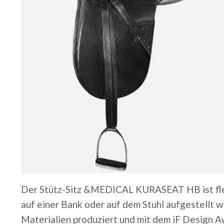
Der Stütz-Sitz &MEDICAL KURASEAT HB ist flex
auf einer Bank oder auf dem Stuhl aufgestellt w
Materialien produziert und mit dem iF Design 