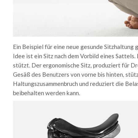
Ein Beispiel für eine neue gesunde Sitzhaltung
Idee ist ein Sitz nach dem Vorbild eines Sattels.
stützt. Der ergonomische Sitz, produziert für
Dr
Gesäß des Benutzers von vorne bis hinten, stüt
Haltungszusammenbruch und reduziert die Belas
beibehalten werden kann.