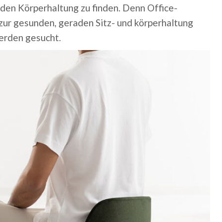
nden Körperhaltung zu finden. Denn Office-
zur gesunden, geraden Sitz- und körperhaltung
erden gesucht.