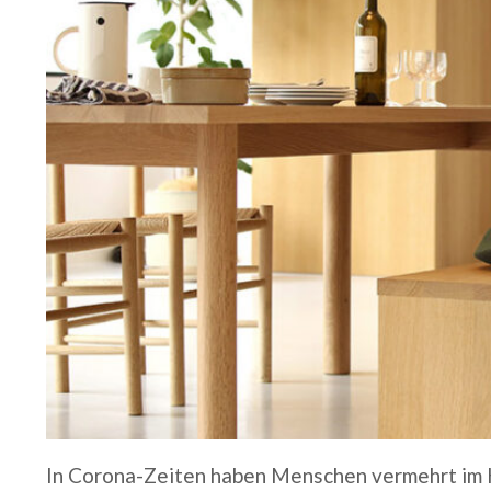
In Corona-Zeiten haben Menschen vermehrt im 