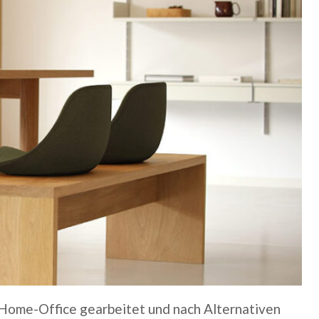
Home-Office gearbeitet und nach Alternativen