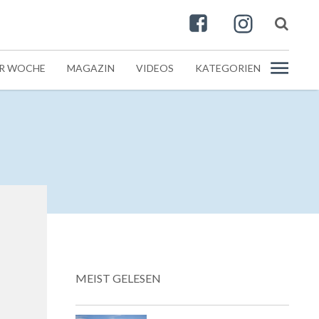
ER WOCHE
MAGAZIN
VIDEOS
KATEGORIEN
MEIST GELESEN