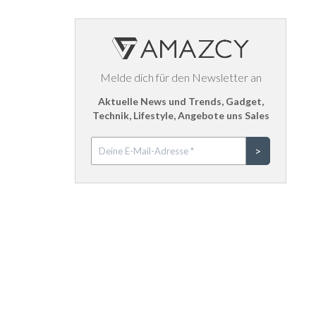
Melde dich für den Newsletter an
Aktuelle News und Trends, Gadget,
Technik, Lifestyle, Angebote uns Sales