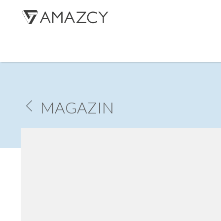
R
MAGAZIN