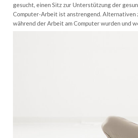
gesucht, einen Sitz zur Unterstützung der gesu
Computer-Arbeit ist anstrengend. Alternativen 
während der Arbeit am Computer wurden und w