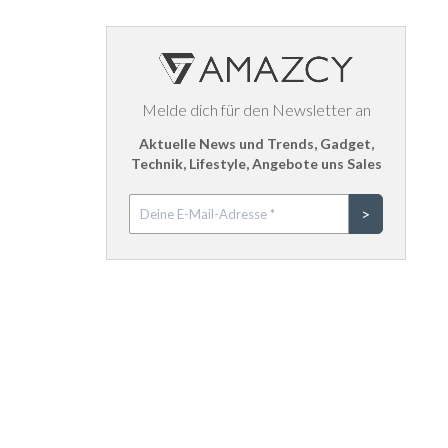
Melde dich für den Newsletter an
Aktuelle News und Trends, Gadget,
Technik, Lifestyle, Angebote uns Sales