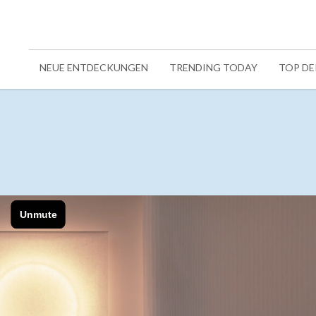
NEUE ENTDECKUNGEN
TRENDING TODAY
TOP D