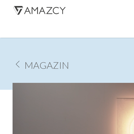
R
MAGAZIN