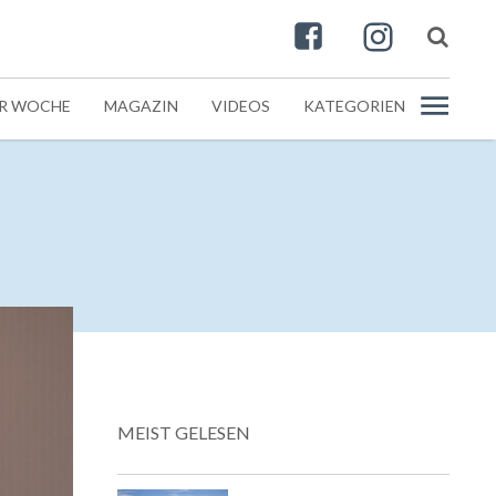
ER WOCHE
MAGAZIN
VIDEOS
KATEGORIEN
MEIST GELESEN