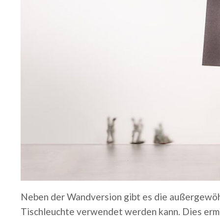
Neben der Wandversion gibt es die außergewö
Tischleuchte verwendet werden kann. Dies ermö