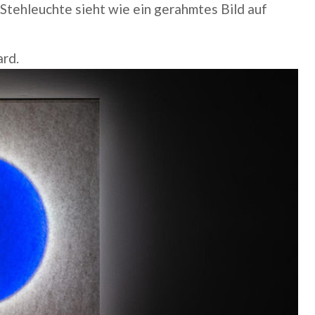
e Stehleuchte sieht wie ein gerahmtes Bild auf
rd.