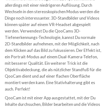
allerdings mit einer niedrigeren Auflösung. Durch
Wechseln in den stereoskopischen Modus werden die
Dinge noch interessanter. 3D-Standbilder und Videos
können später auf einem VR-Headset abgespielt
werden. Verwendest Du die QooCams 3D-
Tiefenerkennungs-Technologie, kannst Du normale
2D-Standbilder aufnehmen, mit der Möglichkeit, nach
dem Klicken auf das Bild zu fokussieren. Der Effekt ist,
ein Portrait-Modus auf einem Dual-Kamera-Telefon,
mit besserer Qualität. Ein weiterer Trick ist die
Objektivabdeckung, die als nützlicher Standfuß für die
QooCam dient und auf einer flachen Oberfläche
montiert werden kann. Eine Stativhalterung gibt es
auch. Perfekt!
QooCam ist mit einer App ausgestattet, mit der Du
Inhalte durchsuchen, Bilder bearbeiten und die Videos