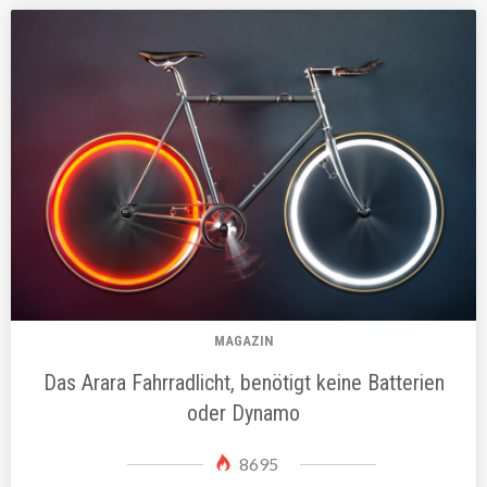
MAGAZIN
Das Arara Fahrradlicht, benötigt keine Batterien
oder Dynamo
8695