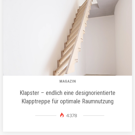
MAGAZIN
Klapster – endlich eine designorientierte
Klapptreppe für optimale Raumnutzung
4378