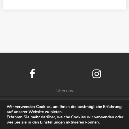
Über uns
Datenschutz
Wir verwenden Cookies, um Ihnen die bestmögliche Erfahrung
auf unserer Website zu bieten.
Impressum
Erfahren Sie mehr darüber, welche Cookies wir verwenden oder
wie Sie sie in den
Einstellungen
aktivieren können.