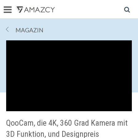
R
MAGAZIN
QooCam, die 4K, 360 Grad Kamera mit
3D Funktion, und Designpreis