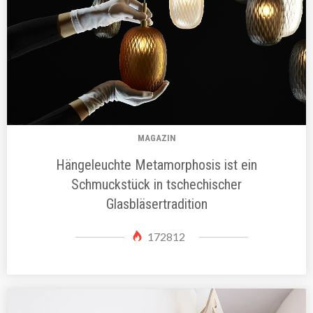
MAGAZIN
Hängeleuchte Metamorphosis ist ein
Schmuckstück in tschechischer
Glasbläsertradition
172812