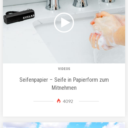
VIDEOS
Seifenpapier – Seife in Papierform zum
Mitnehmen
4092