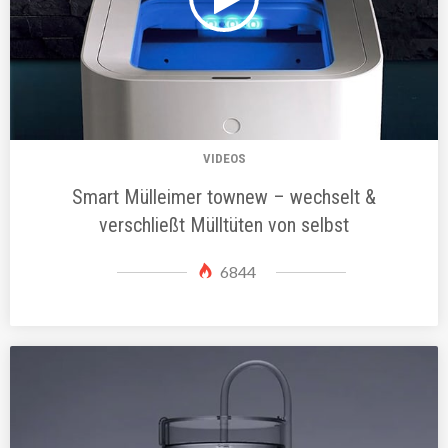
VIDEOS
Smart Mülleimer townew – wechselt &
verschließt Mülltüten von selbst
6844