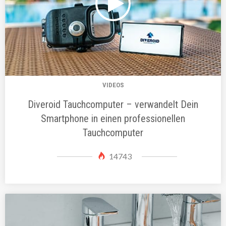
VIDEOS
Diveroid Tauchcomputer – verwandelt Dein
Smartphone in einen professionellen
Tauchcomputer
14743