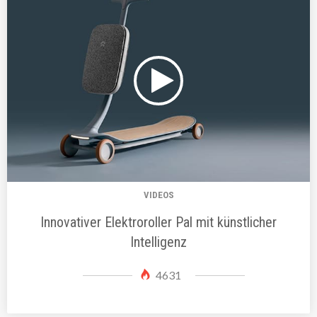
VIDEOS
Innovativer Elektroroller Pal mit künstlicher
Intelligenz
4631