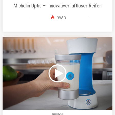
Michelin Uptis – Innovativer luftloser Reifen
3863
VIDEOS