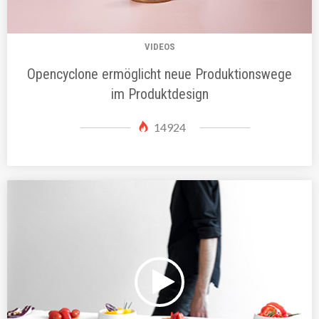
VIDEOS
Opencyclone ermöglicht neue Produktionswege
im Produktdesign
14924