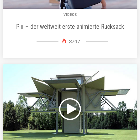
VIDEOS
Pix – der weltweit erste animierte Rucksack
3747