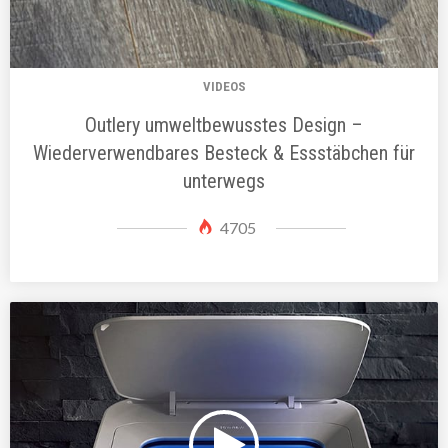
VIDEOS
Outlery umweltbewusstes Design –
Wiederverwendbares Besteck & Essstäbchen für
unterwegs
4705