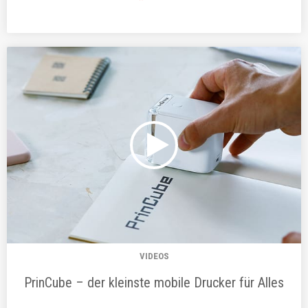
VIDEOS
PrinCube – der kleinste mobile Drucker für Alles