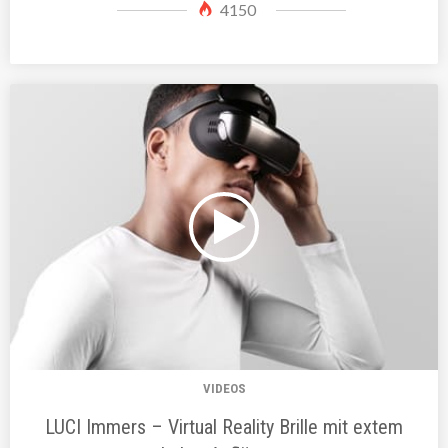
4150
VIDEOS
LUCI Immers – Virtual Reality Brille mit extem