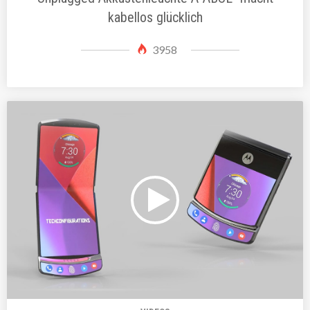
kabellos glücklich
3958