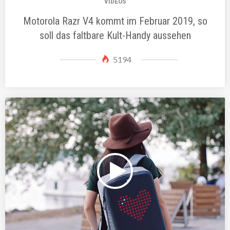
VIDEOS
Motorola Razr V4 kommt im Februar 2019, so
soll das faltbare Kult-Handy aussehen
5194