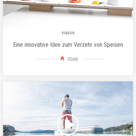
VIDEOS
Eine innovative Idee zum Verzehr von Speisen
3568