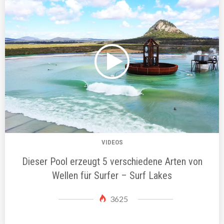
VIDEOS
Dieser Pool erzeugt 5 verschiedene Arten von
Wellen für Surfer – Surf Lakes
3625