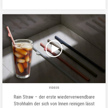
VIDEOS
Rain Straw – der erste wiederverwendbare
Strohhalm der sich von Innen reinigen lässt