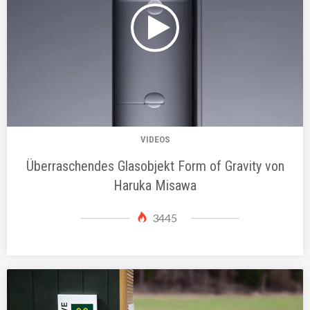
VIDEOS
Überraschendes Glasobjekt Form of Gravity von
Haruka Misawa
3445