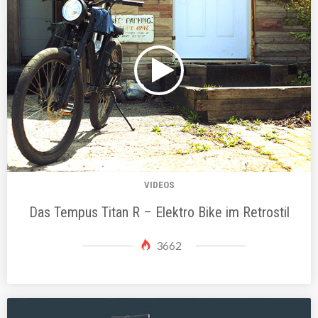
VIDEOS
Das Tempus Titan R – Elektro Bike im Retrostil
3662