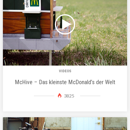
VIDEOS
McHive – Das kleinste McDonald’s der Welt
3825