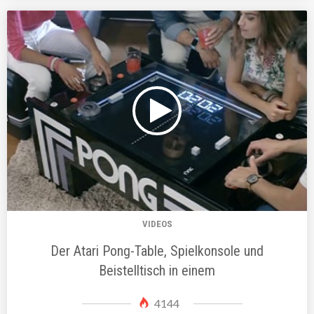
VIDEOS
Der Atari Pong-Table, Spielkonsole und
Beistelltisch in einem
4144