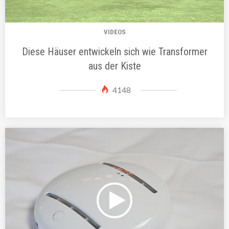
VIDEOS
Diese Häuser entwickeln sich wie Transformer
aus der Kiste
4148