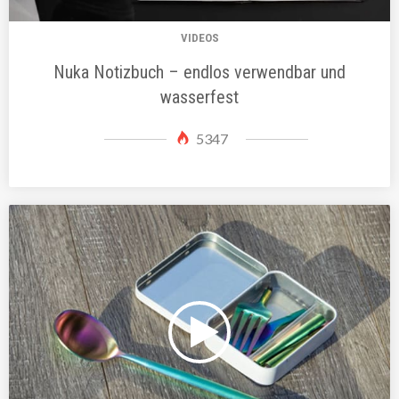
VIDEOS
Nuka Notizbuch – endlos verwendbar und
wasserfest
5347