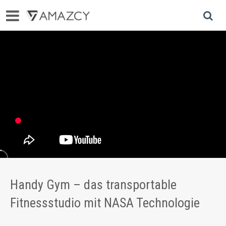
Handy Gym – das transportable
Fitnessstudio mit NASA Technologie