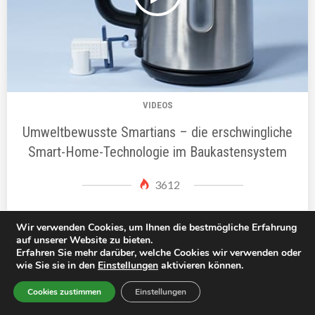
VIDEOS
Umweltbewusste Smartians – die erschwingliche
Smart-Home-Technologie im Baukastensystem
3612
Wir verwenden Cookies, um Ihnen die bestmögliche Erfahrung
auf unserer Website zu bieten.
Erfahren Sie mehr darüber, welche Cookies wir verwenden oder
wie Sie sie in den
Einstellungen
aktivieren können.
Cookies zustimmen
Einstellungen