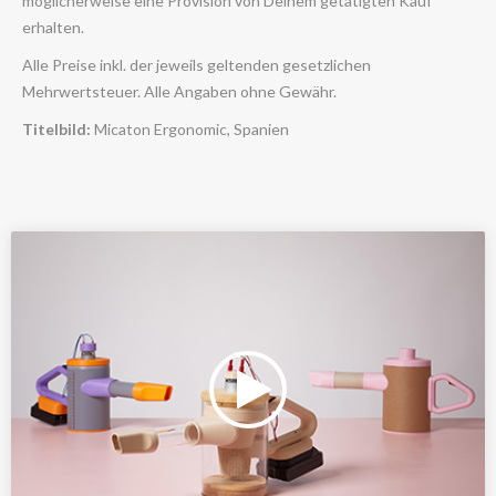
möglicherweise eine Provision von Deinem getätigten Kauf
erhalten.
Alle Preise inkl. der jeweils geltenden gesetzlichen
Mehrwertsteuer. Alle Angaben ohne Gewähr.
Titelbild:
Micaton Ergonomic, Spanien