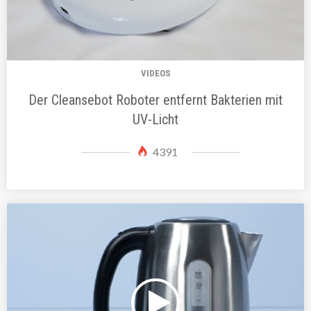
VIDEOS
Der Cleansebot Roboter entfernt Bakterien mit
UV-Licht
4391