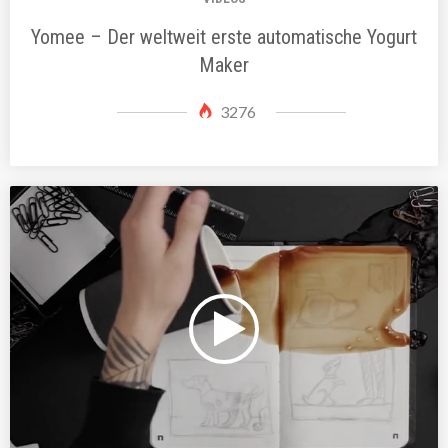
Yomee – Der weltweit erste automatische Yogurt
Maker
3276