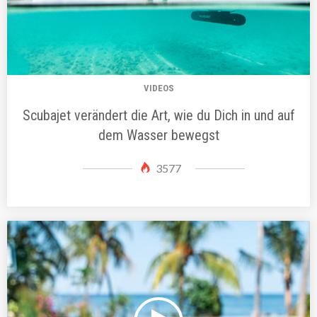
VIDEOS
Scubajet verändert die Art, wie du Dich in und auf
dem Wasser bewegst
3577