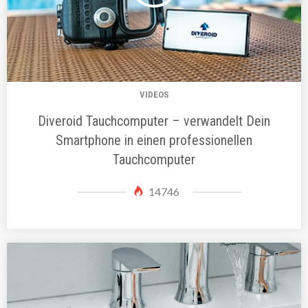
VIDEOS
Diveroid Tauchcomputer – verwandelt Dein
Smartphone in einen professionellen
Tauchcomputer
14746