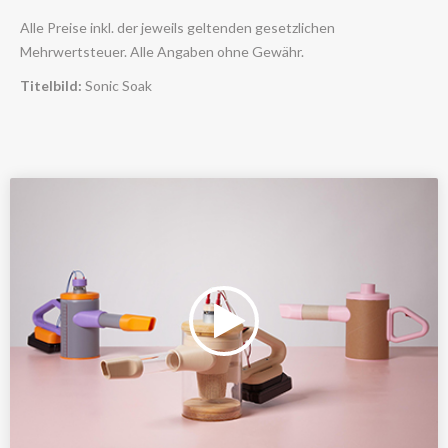
Alle Preise inkl. der jeweils geltenden gesetzlichen
Mehrwertsteuer. Alle Angaben ohne Gewähr.
Titelbild:
Sonic Soak