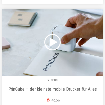
VIDEOS
PrinCube – der kleinste mobile Drucker für Alles
4156