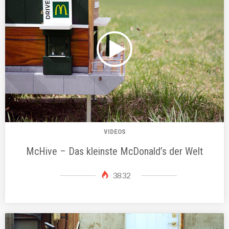
VIDEOS
McHive – Das kleinste McDonald’s der Welt
3832