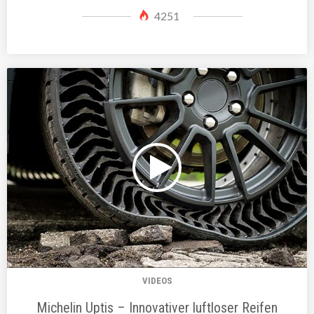
4251
VIDEOS
Michelin Uptis – Innovativer luftloser Reifen