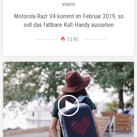
VIDEOS
Motorola Razr V4 kommt im Februar 2019, so
soll das faltbare Kult-Handy aussehen
5195