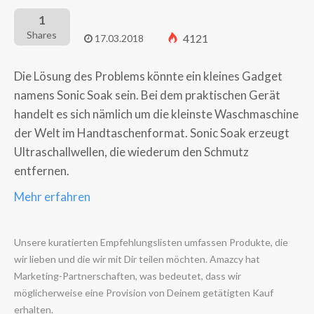
1
Shares
4121
17.03.2018
Die Lösung des Problems könnte ein kleines Gadget
namens Sonic Soak sein. Bei dem praktischen Gerät
handelt es sich nämlich um die kleinste Waschmaschine
der Welt im Handtaschenformat. Sonic Soak erzeugt
Ultraschallwellen, die wiederum den Schmutz
entfernen.
Mehr erfahren
Unsere kuratierten Empfehlungslisten umfassen Produkte, die
wir lieben und die wir mit Dir teilen möchten. Amazcy hat
Marketing-Partnerschaften, was bedeutet, dass wir
möglicherweise eine Provision von Deinem getätigten Kauf
erhalten.