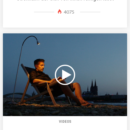
4075
VIDEOS