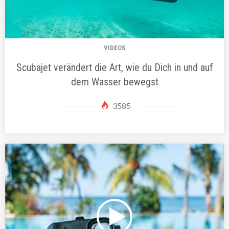
VIDEOS
Scubajet verändert die Art, wie du Dich in und auf
dem Wasser bewegst
3585