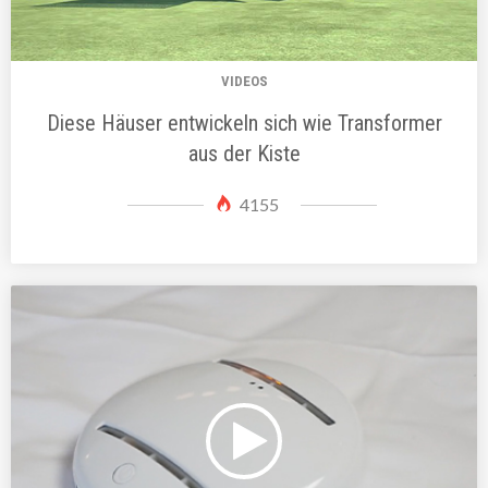
VIDEOS
Diese Häuser entwickeln sich wie Transformer
aus der Kiste
4155