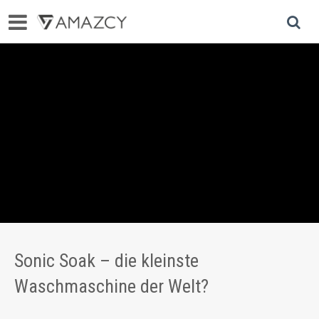
Sonic Soak – die kleinste
Waschmaschine der Welt?