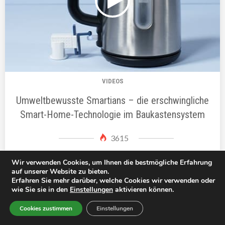
VIDEOS
Umweltbewusste Smartians – die erschwingliche
Smart-Home-Technologie im Baukastensystem
3615
Wir verwenden Cookies, um Ihnen die bestmögliche Erfahrung
auf unserer Website zu bieten.
Erfahren Sie mehr darüber, welche Cookies wir verwenden oder
wie Sie sie in den
Einstellungen
aktivieren können.
Cookies zustimmen
Einstellungen