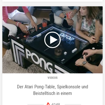
VIDEOS
Der Atari Pong-Table, Spielkonsole und
Beistelltisch in einem
4148