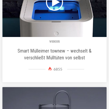
VIDEOS
Smart Mülleimer townew – wechselt &
verschließt Mülltüten von selbst
6855