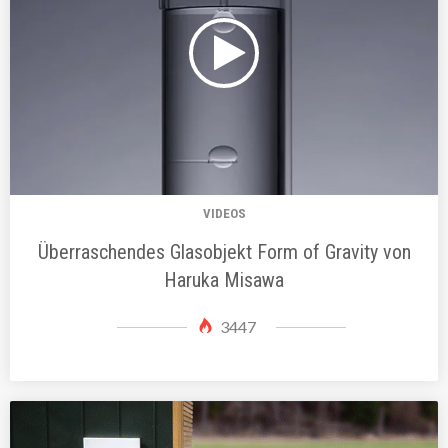
VIDEOS
Überraschendes Glasobjekt Form of Gravity von
Haruka Misawa
3447