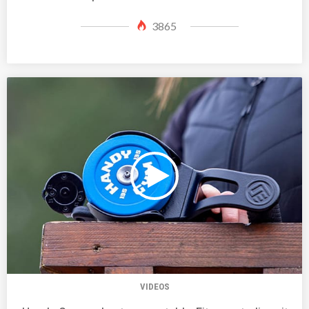
3865
VIDEOS