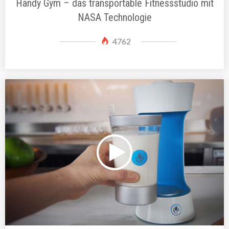
Handy Gym – das transportable Fitnessstudio mit
NASA Technologie
4762