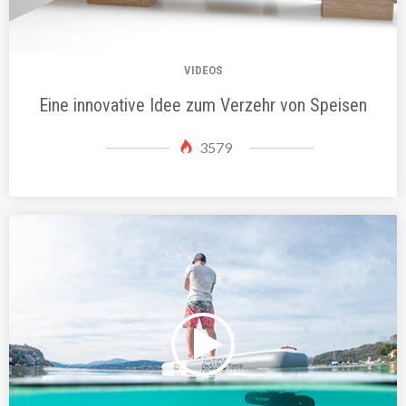
VIDEOS
Eine innovative Idee zum Verzehr von Speisen
3579