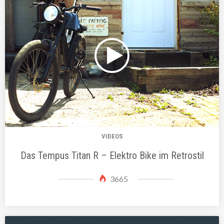
VIDEOS
Das Tempus Titan R – Elektro Bike im Retrostil
3665