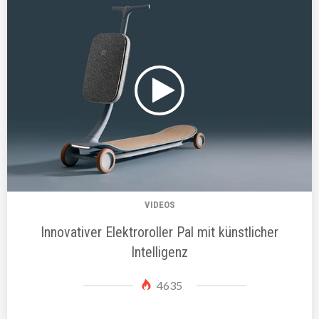
VIDEOS
Innovativer Elektroroller Pal mit künstlicher
Intelligenz
4635