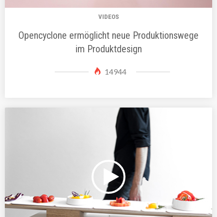
VIDEOS
Opencyclone ermöglicht neue Produktionswege
im Produktdesign
14944