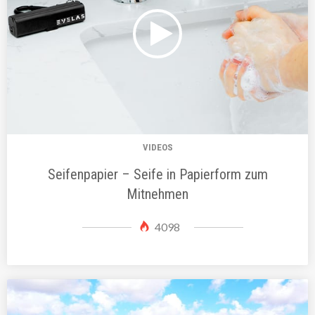
VIDEOS
Seifenpapier – Seife in Papierform zum
Mitnehmen
4098