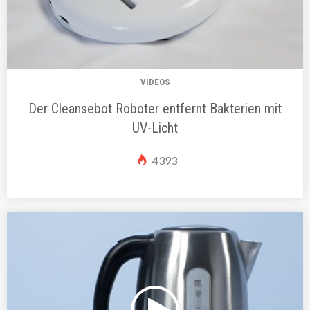
VIDEOS
Der Cleansebot Roboter entfernt Bakterien mit
UV-Licht
4393