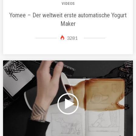
VIDEOS
Yomee – Der weltweit erste automatische Yogurt
Maker
3281