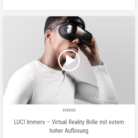
VIDEOS
LUCI Immers – Virtual Reality Brille mit extem
hoher Auflösung