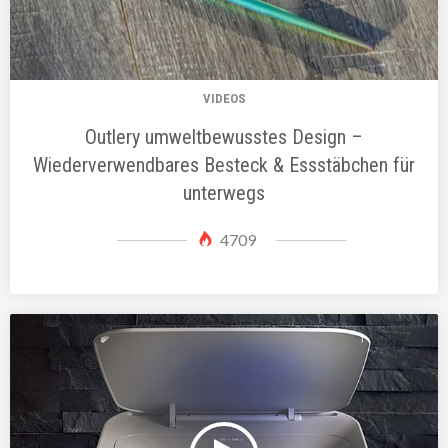
VIDEOS
Outlery umweltbewusstes Design –
Wiederverwendbares Besteck & Essstäbchen für
unterwegs
4709