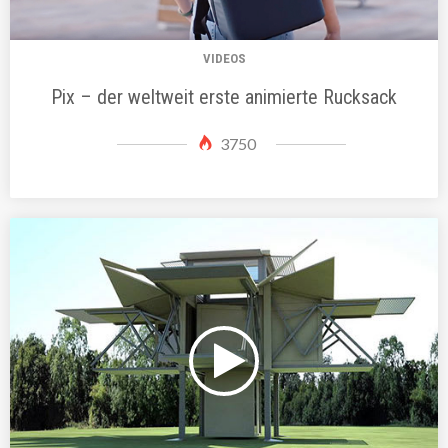
VIDEOS
Pix – der weltweit erste animierte Rucksack
3750