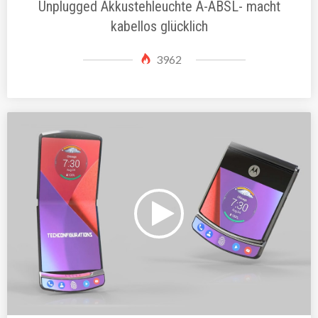
Unplugged Akkustehleuchte A-ABSL- macht
kabellos glücklich
3962