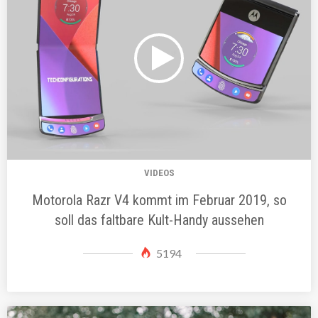
VIDEOS
Motorola Razr V4 kommt im Februar 2019, so
soll das faltbare Kult-Handy aussehen
5194