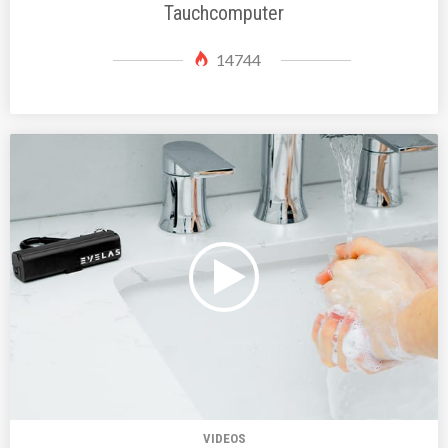
Tauchcomputer
14744
VIDEOS