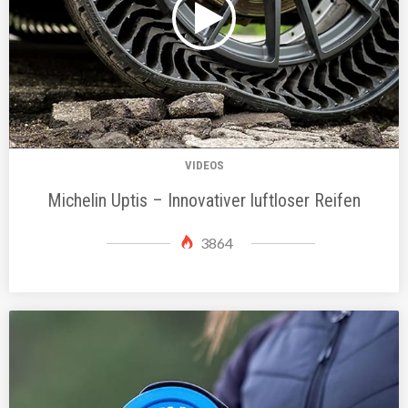
VIDEOS
Michelin Uptis – Innovativer luftloser Reifen
3864