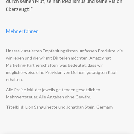
durch seinen Mut, seinen Idealismus und seine Vision
überzeugt!“
Mehr erfahren
Unsere kuratierten Empfehlungslisten umfassen Produkte, die
wir lieben und die wir mit Dir teilen möchten. Amazcy hat
Marketing-Partnerschaften, was bedeutet, dass wir
möglicherweise eine Provision von Deinem getätigten Kauf
erhalten.
Alle Preise inkl. der jeweils geltenden gesetzlichen
Mehrwertsteuer. Alle Angaben ohne Gewähr.
Titelbild:
Lion Sanguinette und Jonathan Stein, Germany