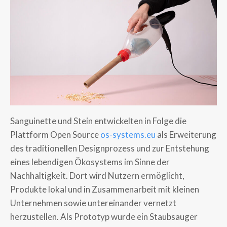
Sanguinette und Stein entwickelten in Folge die
Plattform Open Source
os-systems.eu
als Erweiterung
des traditionellen Designprozess und zur Entstehung
eines lebendigen Ökosystems im Sinne der
Nachhaltigkeit. Dort wird Nutzern ermöglicht,
Produkte lokal und in Zusammenarbeit mit kleinen
Unternehmen sowie untereinander vernetzt
herzustellen. Als Prototyp wurde ein Staubsauger