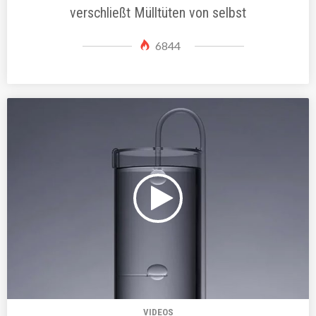
verschließt Mülltüten von selbst
6844
VIDEOS