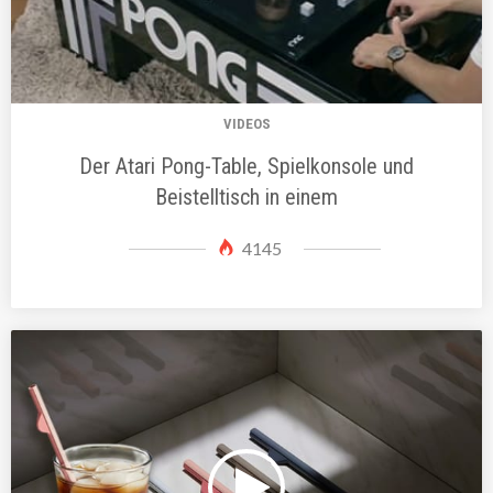
VIDEOS
Der Atari Pong-Table, Spielkonsole und
Beistelltisch in einem
4145