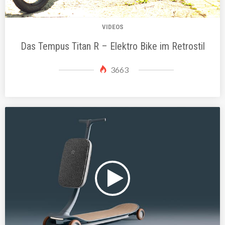
VIDEOS
Das Tempus Titan R – Elektro Bike im Retrostil
3663