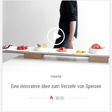
VIDEOS
Eine innovative Idee zum Verzehr von Speisen
3570