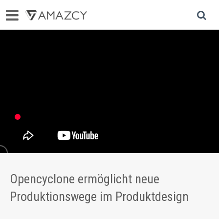
Opencyclone ermöglicht neue
Produktionswege im Produktdesign