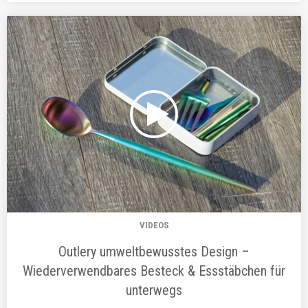
VIDEOS
Outlery umweltbewusstes Design –
Wiederverwendbares Besteck & Essstäbchen für
unterwegs