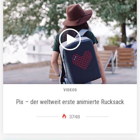
VIDEOS
Pix – der weltweit erste animierte Rucksack
3748