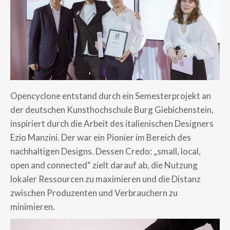
Opencyclone entstand durch ein Semesterprojekt an
der deutschen Kunsthochschule Burg Giebichenstein,
inspiriert durch die Arbeit des italienischen Designers
Ezio Manzini. Der war ein Pionier im Bereich des
nachhaltigen Designs. Dessen Credo: „small, local,
open and connected“ zielt darauf ab, die Nutzung
lokaler Ressourcen zu maximieren und die Distanz
zwischen Produzenten und Verbrauchern zu
minimieren.