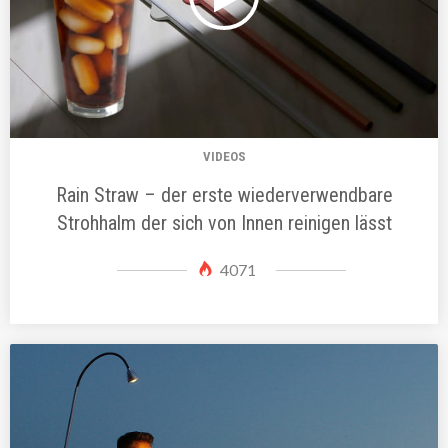
VIDEOS
Rain Straw – der erste wiederverwendbare
Strohhalm der sich von Innen reinigen lässt
4071