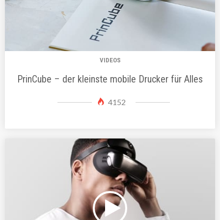
VIDEOS
PrinCube – der kleinste mobile Drucker für Alles
4152