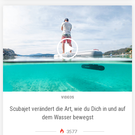
VIDEOS
Scubajet verändert die Art, wie du Dich in und auf
dem Wasser bewegst
3577