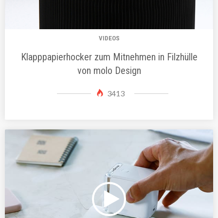
VIDEOS
Klapppapierhocker zum Mitnehmen in Filzhülle
von molo Design
3413