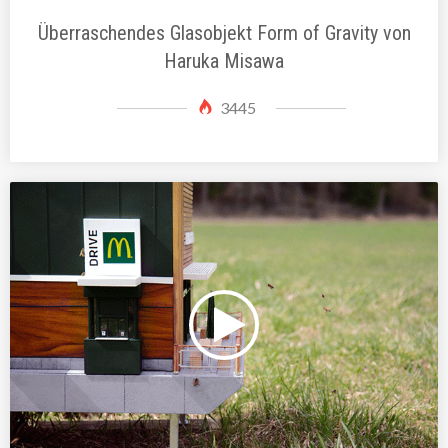
Überraschendes Glasobjekt Form of Gravity von
Haruka Misawa
3445