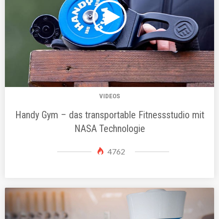
VIDEOS
Handy Gym – das transportable Fitnessstudio mit
NASA Technologie
4762