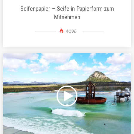
Seifenpapier – Seife in Papierform zum
Mitnehmen
4096