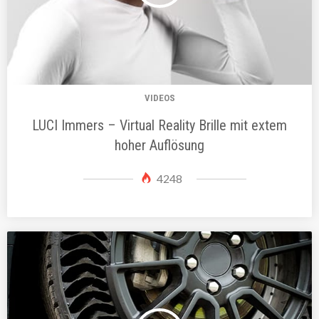
VIDEOS
LUCI Immers – Virtual Reality Brille mit extem
hoher Auflösung
4248