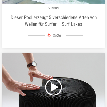
VIDEOS
Dieser Pool erzeugt 5 verschiedene Arten von
Wellen für Surfer – Surf Lakes
3626