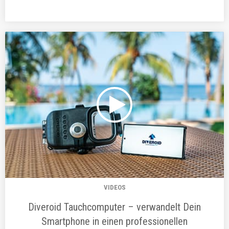
VIDEOS
Diveroid Tauchcomputer – verwandelt Dein
Smartphone in einen professionellen