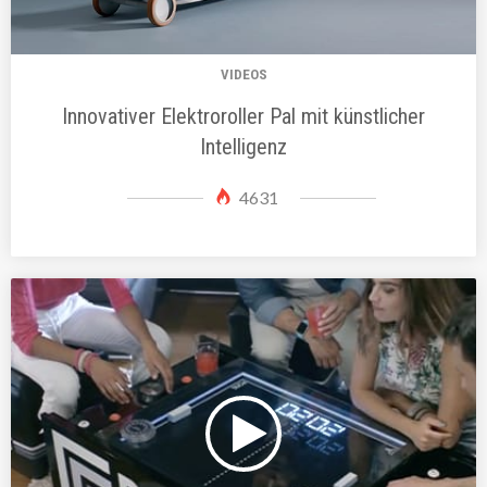
VIDEOS
Innovativer Elektroroller Pal mit künstlicher
Intelligenz
4631