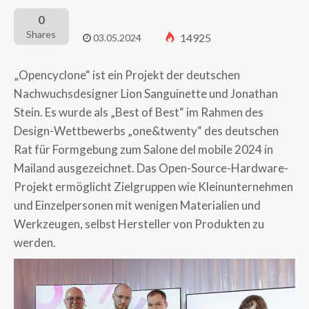
0
Shares
14925
03.05.2024
„Opencyclone“ ist ein Projekt der deutschen
Nachwuchsdesigner Lion Sanguinette und Jonathan
Stein. Es wurde als „Best of Best“ im Rahmen des
Design-Wettbewerbs „one&twenty“ des deutschen
Rat für Formgebung zum Salone del mobile 2024 in
Mailand ausgezeichnet. Das Open-Source-Hardware-
Projekt ermöglicht Zielgruppen wie Kleinunternehmen
und Einzelpersonen mit wenigen Materialien und
Werkzeugen, selbst Hersteller von Produkten zu
werden.