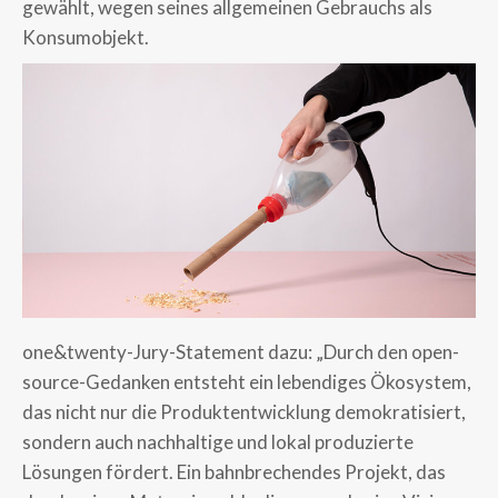
gewählt, wegen seines allgemeinen Gebrauchs als
Konsumobjekt.
one&twenty-Jury-Statement dazu: „Durch den open-
source-Gedanken entsteht ein lebendiges Ökosystem,
das nicht nur die Produktentwicklung demokratisiert,
sondern auch nachhaltige und lokal produzierte
Lösungen fördert. Ein bahnbrechendes Projekt, das