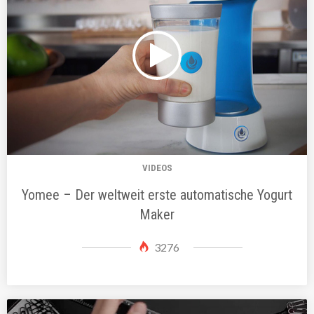
VIDEOS
Yomee – Der weltweit erste automatische Yogurt
Maker
3276