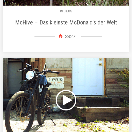
VIDEOS
McHive – Das kleinste McDonald’s der Welt
3827